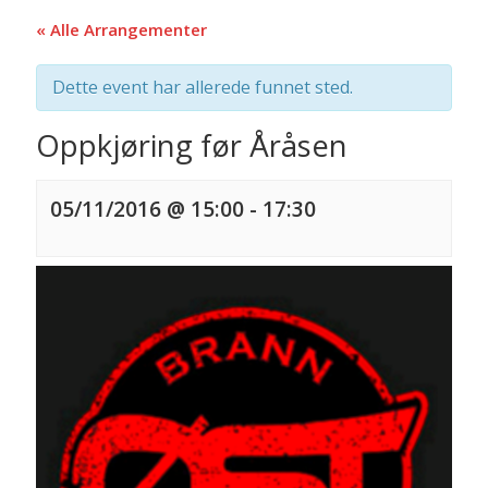
« Alle Arrangementer
Dette event har allerede funnet sted.
Oppkjøring før Åråsen
05/11/2016 @ 15:00
-
17:30