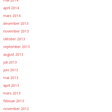
mai 2014
april 2014
mars 2014
desember 2013
november 2013
oktober 2013
september 2013
august 2013
juli 2013
juni 2013
mai 2013
april 2013
mars 2013
februar 2013
november 2012