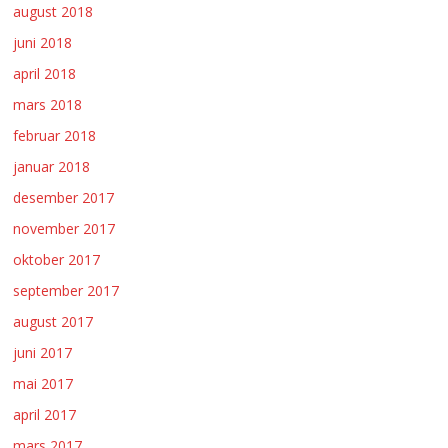
august 2018
juni 2018
april 2018
mars 2018
februar 2018
januar 2018
desember 2017
november 2017
oktober 2017
september 2017
august 2017
juni 2017
mai 2017
april 2017
mars 2017