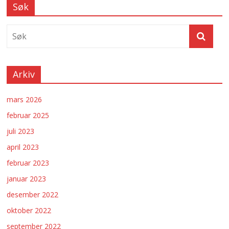
Søk
Arkiv
mars 2026
februar 2025
juli 2023
april 2023
februar 2023
januar 2023
desember 2022
oktober 2022
september 2022