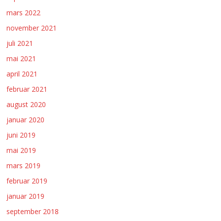
mars 2022
november 2021
juli 2021
mai 2021
april 2021
februar 2021
august 2020
januar 2020
juni 2019
mai 2019
mars 2019
februar 2019
januar 2019
september 2018