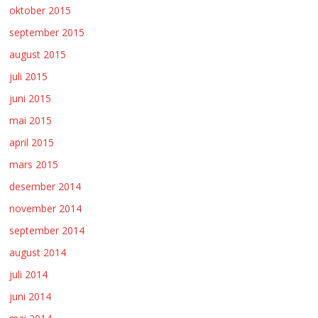
oktober 2015
september 2015
august 2015
juli 2015
juni 2015
mai 2015
april 2015
mars 2015
desember 2014
november 2014
september 2014
august 2014
juli 2014
juni 2014