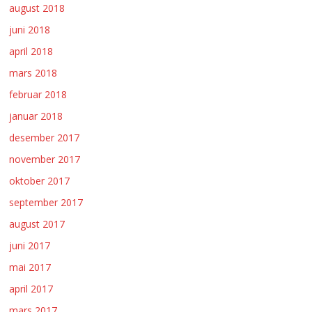
august 2018
juni 2018
april 2018
mars 2018
februar 2018
januar 2018
desember 2017
november 2017
oktober 2017
september 2017
august 2017
juni 2017
mai 2017
april 2017
mars 2017