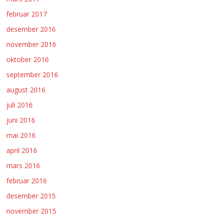
februar 2017
desember 2016
november 2016
oktober 2016
september 2016
august 2016
juli 2016
juni 2016
mai 2016
april 2016
mars 2016
februar 2016
desember 2015
november 2015