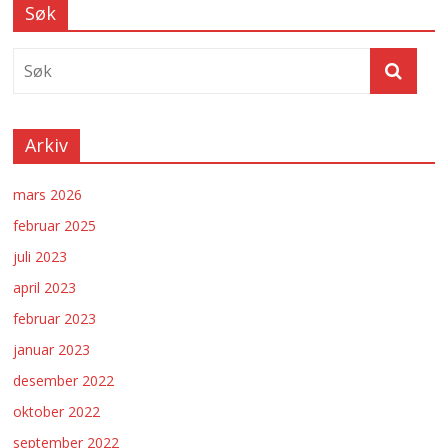
Søk
Arkiv
mars 2026
februar 2025
juli 2023
april 2023
februar 2023
januar 2023
desember 2022
oktober 2022
september 2022