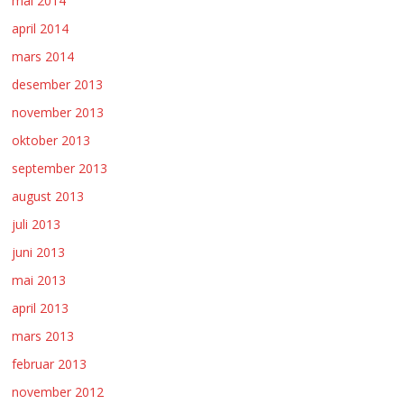
mai 2014
april 2014
mars 2014
desember 2013
november 2013
oktober 2013
september 2013
august 2013
juli 2013
juni 2013
mai 2013
april 2013
mars 2013
februar 2013
november 2012