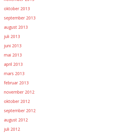
oktober 2013
september 2013
august 2013
juli 2013
juni 2013
mai 2013
april 2013
mars 2013
februar 2013
november 2012
oktober 2012
september 2012
august 2012
juli 2012