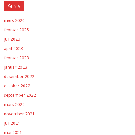
Arkiv
mars 2026
februar 2025
juli 2023
april 2023
februar 2023
januar 2023
desember 2022
oktober 2022
september 2022
mars 2022
november 2021
juli 2021
mai 2021