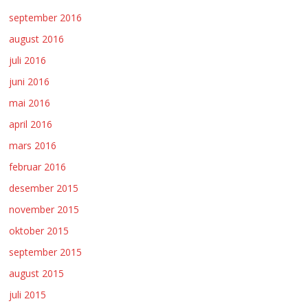
september 2016
august 2016
juli 2016
juni 2016
mai 2016
april 2016
mars 2016
februar 2016
desember 2015
november 2015
oktober 2015
september 2015
august 2015
juli 2015