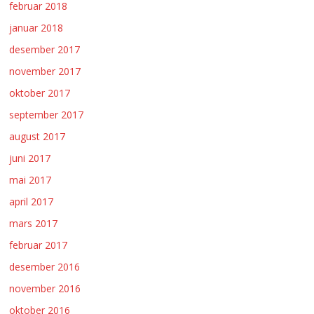
februar 2018
januar 2018
desember 2017
november 2017
oktober 2017
september 2017
august 2017
juni 2017
mai 2017
april 2017
mars 2017
februar 2017
desember 2016
november 2016
oktober 2016