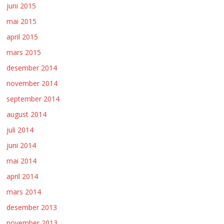
juni 2015
mai 2015
april 2015
mars 2015
desember 2014
november 2014
september 2014
august 2014
juli 2014
juni 2014
mai 2014
april 2014
mars 2014
desember 2013
november 2013