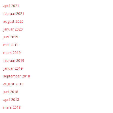
april 2021
februar 2021
august 2020
januar 2020
juni 2019
mai 2019
mars 2019
februar 2019
januar 2019
september 2018
august 2018
juni 2018
april 2018
mars 2018