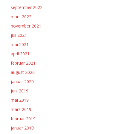
september 2022
mars 2022
november 2021
juli 2021
mai 2021
april 2021
februar 2021
august 2020
januar 2020
juni 2019
mai 2019
mars 2019
februar 2019
januar 2019