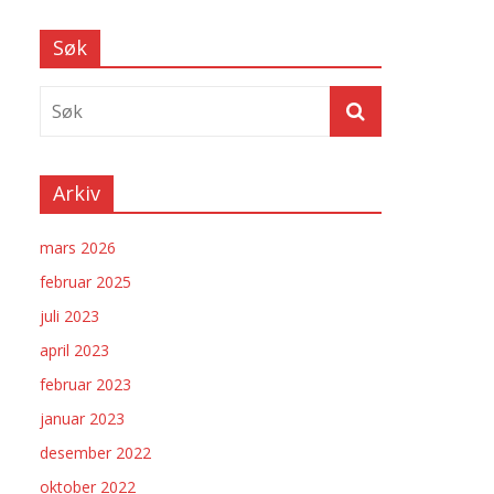
Søk
Arkiv
mars 2026
februar 2025
juli 2023
april 2023
februar 2023
januar 2023
desember 2022
oktober 2022