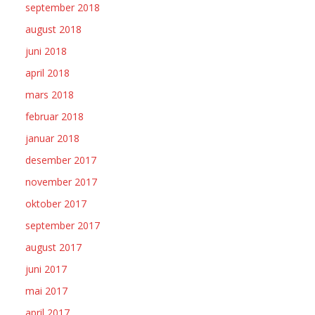
september 2018
august 2018
juni 2018
april 2018
mars 2018
februar 2018
januar 2018
desember 2017
november 2017
oktober 2017
september 2017
august 2017
juni 2017
mai 2017
april 2017