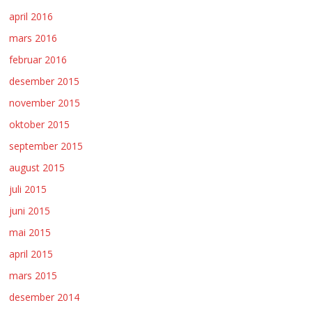
april 2016
mars 2016
februar 2016
desember 2015
november 2015
oktober 2015
september 2015
august 2015
juli 2015
juni 2015
mai 2015
april 2015
mars 2015
desember 2014