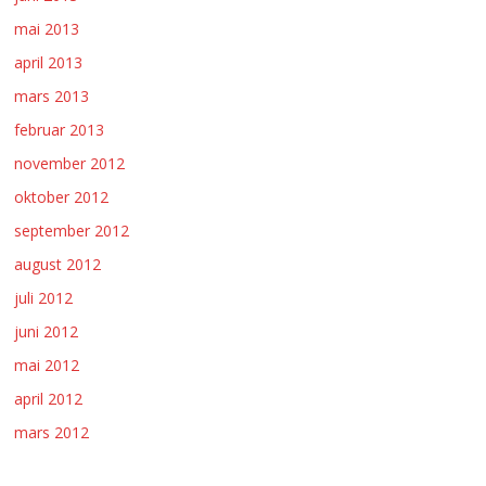
mai 2013
april 2013
mars 2013
februar 2013
november 2012
oktober 2012
september 2012
august 2012
juli 2012
juni 2012
mai 2012
april 2012
mars 2012