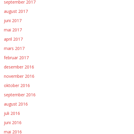
september 2017
august 2017
juni 2017
mai 2017
april 2017
mars 2017
februar 2017
desember 2016
november 2016
oktober 2016
september 2016
august 2016
juli 2016
juni 2016
mai 2016