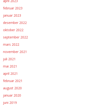
april 2023
februar 2023
januar 2023
desember 2022
oktober 2022
september 2022
mars 2022
november 2021
juli 2021
mai 2021
april 2021
februar 2021
august 2020
januar 2020
juni 2019