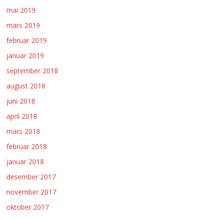
mai 2019
mars 2019
februar 2019
januar 2019
september 2018
august 2018
juni 2018
april 2018
mars 2018
februar 2018
januar 2018
desember 2017
november 2017
oktober 2017