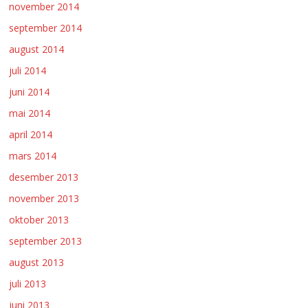
november 2014
september 2014
august 2014
juli 2014
juni 2014
mai 2014
april 2014
mars 2014
desember 2013
november 2013
oktober 2013
september 2013
august 2013
juli 2013
juni 2013