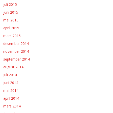
juli 2015
juni 2015
mai 2015
april 2015
mars 2015
desember 2014
november 2014
september 2014
august 2014
juli 2014
juni 2014
mai 2014
april 2014
mars 2014