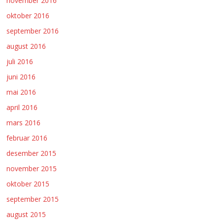
november 2016
oktober 2016
september 2016
august 2016
juli 2016
juni 2016
mai 2016
april 2016
mars 2016
februar 2016
desember 2015
november 2015
oktober 2015
september 2015
august 2015