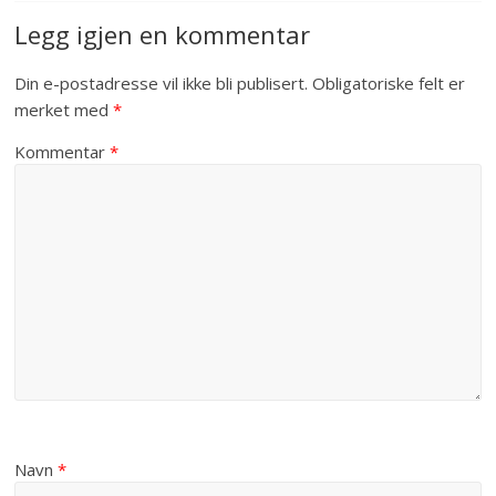
Legg igjen en kommentar
Din e-postadresse vil ikke bli publisert.
Obligatoriske felt er
merket med
*
Kommentar
*
Navn
*