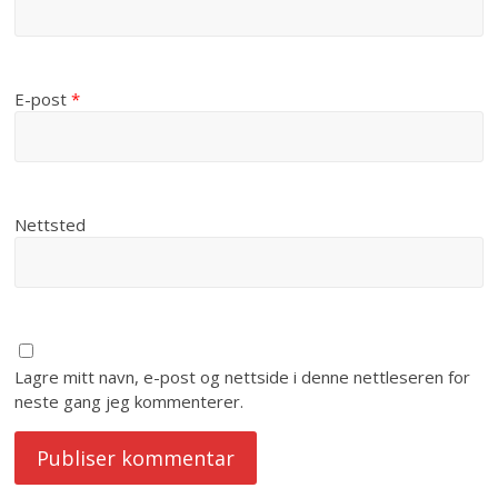
E-post
*
Nettsted
Lagre mitt navn, e-post og nettside i denne nettleseren for
neste gang jeg kommenterer.