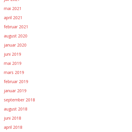
mai 2021
april 2021
februar 2021
august 2020
januar 2020
juni 2019
mai 2019
mars 2019
februar 2019
januar 2019
september 2018
august 2018
juni 2018
april 2018