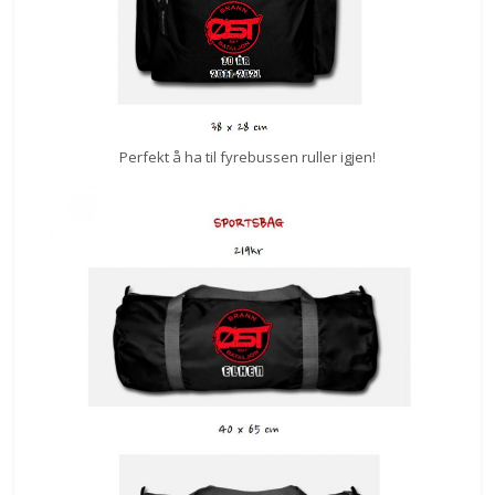
Perfekt å ha til fyrebussen ruller igjen!