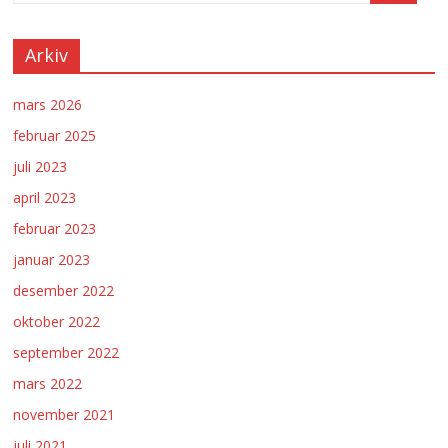
Arkiv
mars 2026
februar 2025
juli 2023
april 2023
februar 2023
januar 2023
desember 2022
oktober 2022
september 2022
mars 2022
november 2021
juli 2021