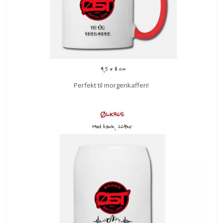
Perfekt til morgenkaffen!