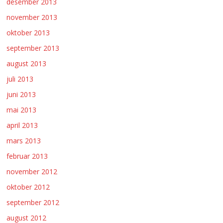
desember 2013
november 2013
oktober 2013
september 2013
august 2013
juli 2013
juni 2013
mai 2013
april 2013
mars 2013
februar 2013
november 2012
oktober 2012
september 2012
august 2012