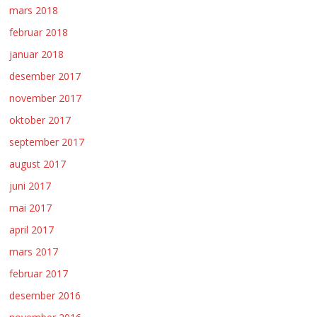
mars 2018
februar 2018
januar 2018
desember 2017
november 2017
oktober 2017
september 2017
august 2017
juni 2017
mai 2017
april 2017
mars 2017
februar 2017
desember 2016