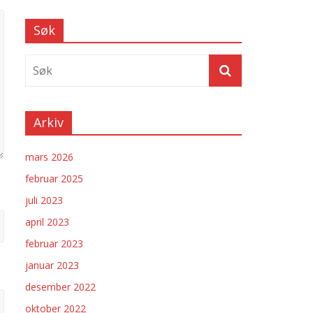
Søk
Arkiv
mars 2026
februar 2025
juli 2023
april 2023
februar 2023
januar 2023
desember 2022
oktober 2022