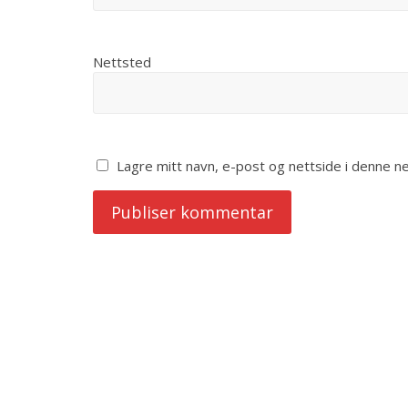
Nettsted
Lagre mitt navn, e-post og nettside i denne 