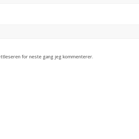
nettleseren for neste gang jeg kommenterer.