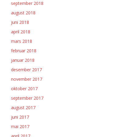
september 2018
august 2018
juni 2018
april 2018
mars 2018
februar 2018
januar 2018
desember 2017
november 2017
oktober 2017
september 2017
august 2017
juni 2017
mai 2017
april 2017