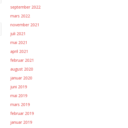
september 2022
mars 2022
november 2021
juli 2021
mai 2021
april 2021
februar 2021
august 2020
januar 2020
juni 2019
mai 2019
mars 2019
februar 2019
januar 2019