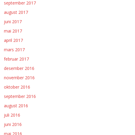
september 2017
august 2017
juni 2017
mai 2017
april 2017
mars 2017
februar 2017
desember 2016
november 2016
oktober 2016
september 2016
august 2016
juli 2016
juni 2016
mai 2016