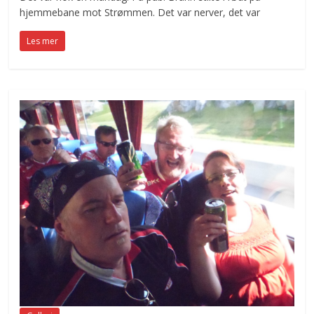
hjemmebane mot Strømmen. Det var nerver, det var
Les mer