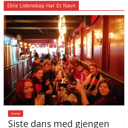
Ekte Lidenskap Har Et Navn
Annet
Siste dans med gjengen