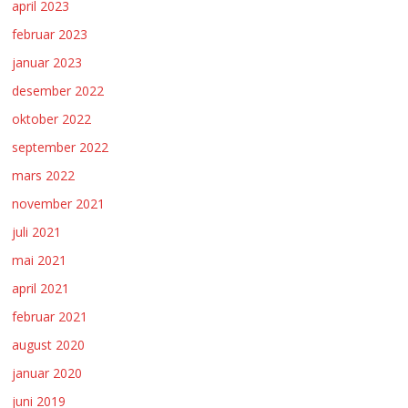
april 2023
februar 2023
januar 2023
desember 2022
oktober 2022
september 2022
mars 2022
november 2021
juli 2021
mai 2021
april 2021
februar 2021
august 2020
januar 2020
juni 2019