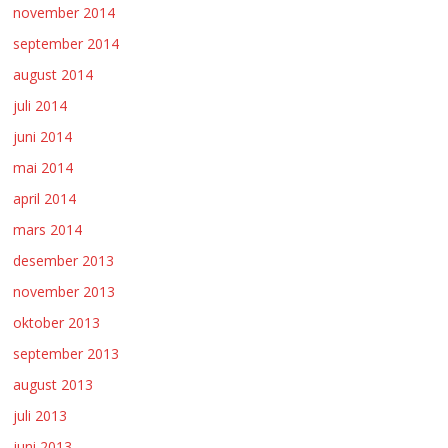
november 2014
september 2014
august 2014
juli 2014
juni 2014
mai 2014
april 2014
mars 2014
desember 2013
november 2013
oktober 2013
september 2013
august 2013
juli 2013
juni 2013