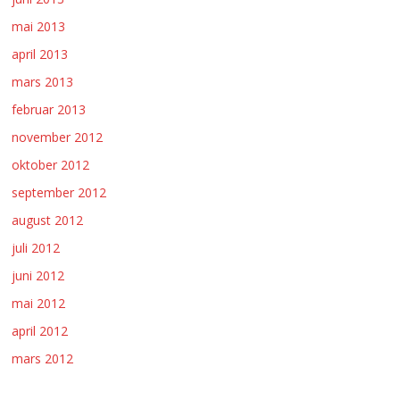
mai 2013
april 2013
mars 2013
februar 2013
november 2012
oktober 2012
september 2012
august 2012
juli 2012
juni 2012
mai 2012
april 2012
mars 2012