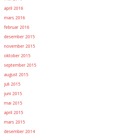
april 2016
mars 2016
februar 2016
desember 2015
november 2015
oktober 2015
september 2015
august 2015
juli 2015
juni 2015
mai 2015
april 2015
mars 2015
desember 2014