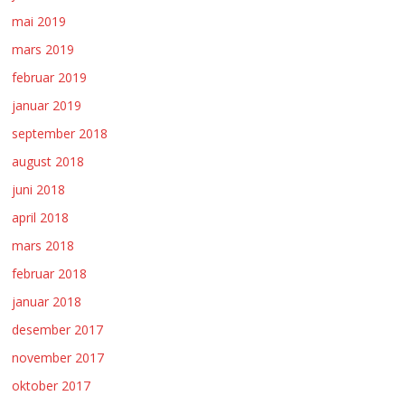
mai 2019
mars 2019
februar 2019
januar 2019
september 2018
august 2018
juni 2018
april 2018
mars 2018
februar 2018
januar 2018
desember 2017
november 2017
oktober 2017