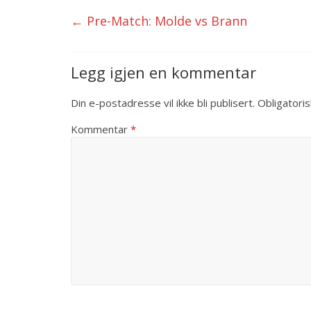
←
Pre-Match: Molde vs Brann
Legg igjen en kommentar
Din e-postadresse vil ikke bli publisert.
Obligatori
Kommentar
*