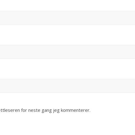
nettleseren for neste gang jeg kommenterer.