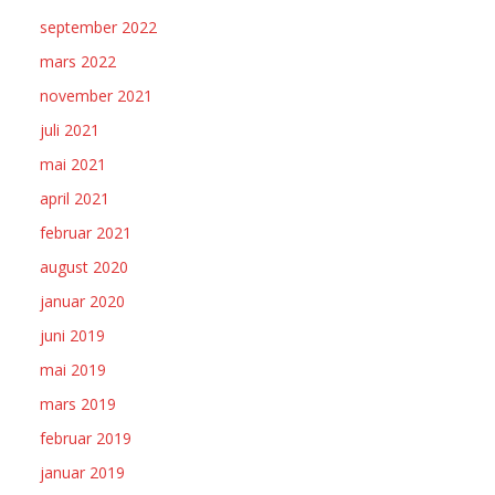
september 2022
mars 2022
november 2021
juli 2021
mai 2021
april 2021
februar 2021
august 2020
januar 2020
juni 2019
mai 2019
mars 2019
februar 2019
januar 2019