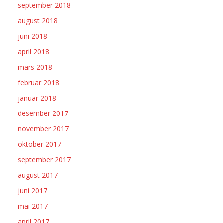
september 2018
august 2018
juni 2018
april 2018
mars 2018
februar 2018
januar 2018
desember 2017
november 2017
oktober 2017
september 2017
august 2017
juni 2017
mai 2017
april 2017