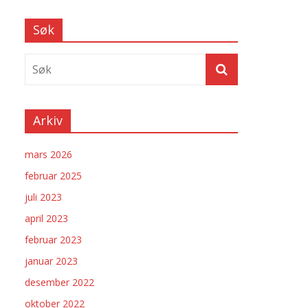
Søk
Arkiv
mars 2026
februar 2025
juli 2023
april 2023
februar 2023
januar 2023
desember 2022
oktober 2022