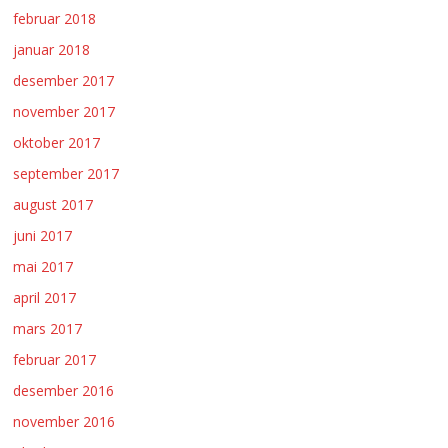
februar 2018
januar 2018
desember 2017
november 2017
oktober 2017
september 2017
august 2017
juni 2017
mai 2017
april 2017
mars 2017
februar 2017
desember 2016
november 2016