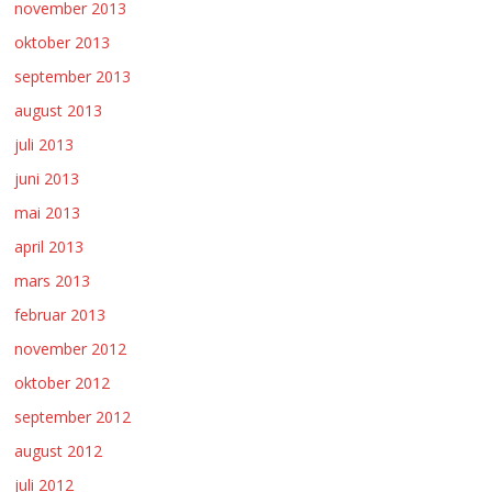
november 2013
oktober 2013
september 2013
august 2013
juli 2013
juni 2013
mai 2013
april 2013
mars 2013
februar 2013
november 2012
oktober 2012
september 2012
august 2012
juli 2012