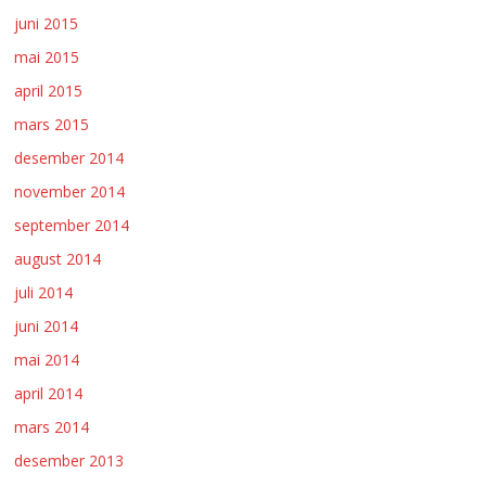
juni 2015
mai 2015
april 2015
mars 2015
desember 2014
november 2014
september 2014
august 2014
juli 2014
juni 2014
mai 2014
april 2014
mars 2014
desember 2013