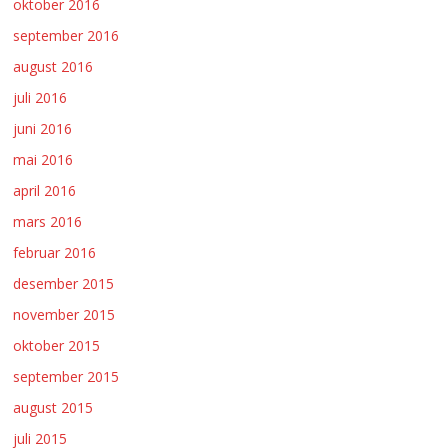
oktober 2016
september 2016
august 2016
juli 2016
juni 2016
mai 2016
april 2016
mars 2016
februar 2016
desember 2015
november 2015
oktober 2015
september 2015
august 2015
juli 2015