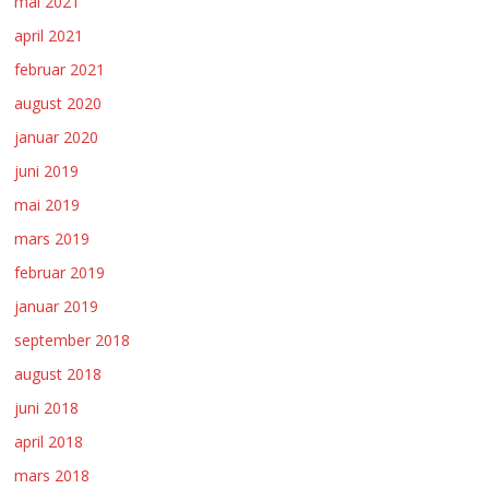
mai 2021
april 2021
februar 2021
august 2020
januar 2020
juni 2019
mai 2019
mars 2019
februar 2019
januar 2019
september 2018
august 2018
juni 2018
april 2018
mars 2018