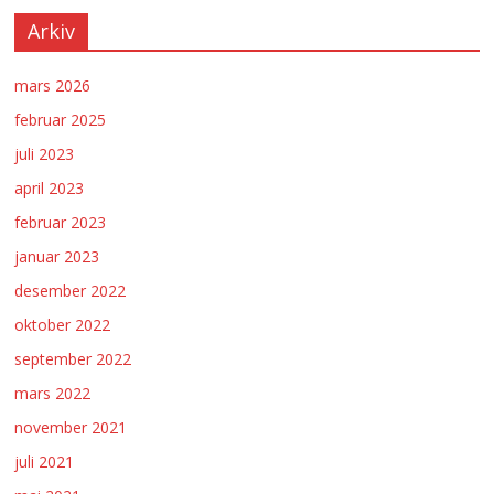
Arkiv
mars 2026
februar 2025
juli 2023
april 2023
februar 2023
januar 2023
desember 2022
oktober 2022
september 2022
mars 2022
november 2021
juli 2021