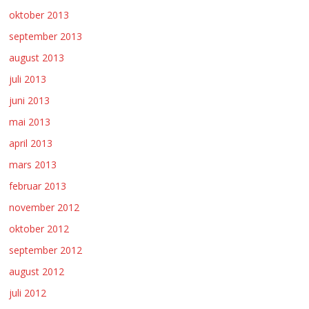
oktober 2013
september 2013
august 2013
juli 2013
juni 2013
mai 2013
april 2013
mars 2013
februar 2013
november 2012
oktober 2012
september 2012
august 2012
juli 2012