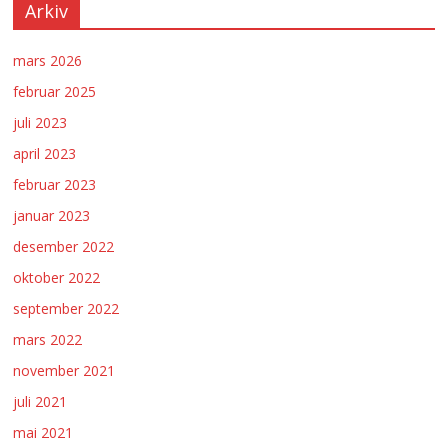
Arkiv
mars 2026
februar 2025
juli 2023
april 2023
februar 2023
januar 2023
desember 2022
oktober 2022
september 2022
mars 2022
november 2021
juli 2021
mai 2021