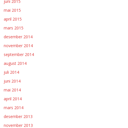
juni 2015
mai 2015
april 2015
mars 2015
desember 2014
november 2014
september 2014
august 2014
juli 2014
juni 2014
mai 2014
april 2014
mars 2014
desember 2013
november 2013