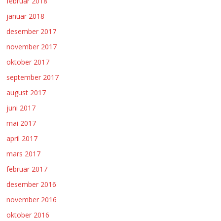
februar 2018
januar 2018
desember 2017
november 2017
oktober 2017
september 2017
august 2017
juni 2017
mai 2017
april 2017
mars 2017
februar 2017
desember 2016
november 2016
oktober 2016