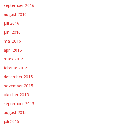
september 2016
august 2016
juli 2016
juni 2016
mai 2016
april 2016
mars 2016
februar 2016
desember 2015
november 2015
oktober 2015
september 2015
august 2015
juli 2015