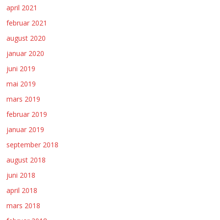
april 2021
februar 2021
august 2020
januar 2020
juni 2019
mai 2019
mars 2019
februar 2019
januar 2019
september 2018
august 2018
juni 2018
april 2018
mars 2018