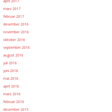
april 2017
mars 2017
februar 2017
desember 2016
november 2016
oktober 2016
september 2016
august 2016
juli 2016
juni 2016
mai 2016
april 2016
mars 2016
februar 2016
desember 2015