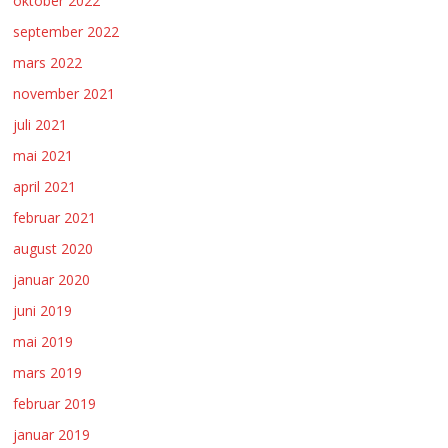
oktober 2022
september 2022
mars 2022
november 2021
juli 2021
mai 2021
april 2021
februar 2021
august 2020
januar 2020
juni 2019
mai 2019
mars 2019
februar 2019
januar 2019