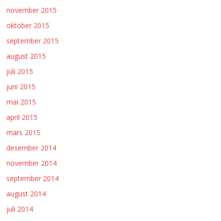
november 2015
oktober 2015
september 2015
august 2015
juli 2015
juni 2015
mai 2015
april 2015
mars 2015
desember 2014
november 2014
september 2014
august 2014
juli 2014