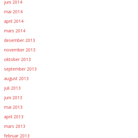
juni 2014
mai 2014
april 2014
mars 2014
desember 2013
november 2013
oktober 2013
september 2013
august 2013
juli 2013
juni 2013
mai 2013
april 2013
mars 2013
februar 2013