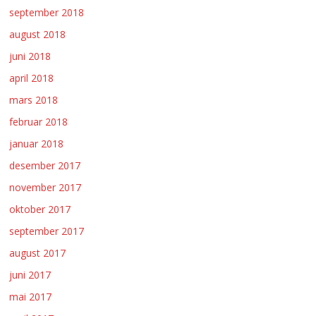
september 2018
august 2018
juni 2018
april 2018
mars 2018
februar 2018
januar 2018
desember 2017
november 2017
oktober 2017
september 2017
august 2017
juni 2017
mai 2017