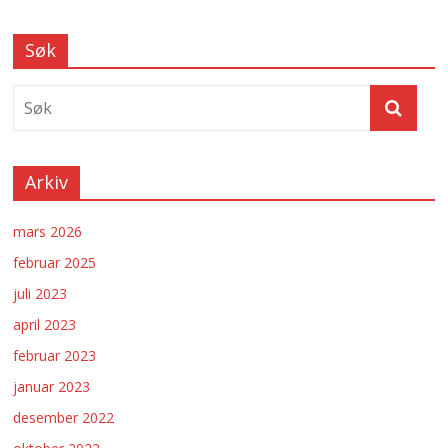
Søk
Arkiv
mars 2026
februar 2025
juli 2023
april 2023
februar 2023
januar 2023
desember 2022