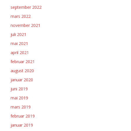
september 2022
mars 2022
november 2021
juli 2021
mai 2021
april 2021
februar 2021
august 2020
januar 2020
juni 2019
mai 2019
mars 2019
februar 2019
januar 2019