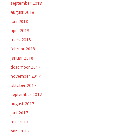
september 2018
august 2018
juni 2018
april 2018
mars 2018
februar 2018
januar 2018
desember 2017
november 2017
oktober 2017
september 2017
august 2017
juni 2017
mai 2017
april 2017