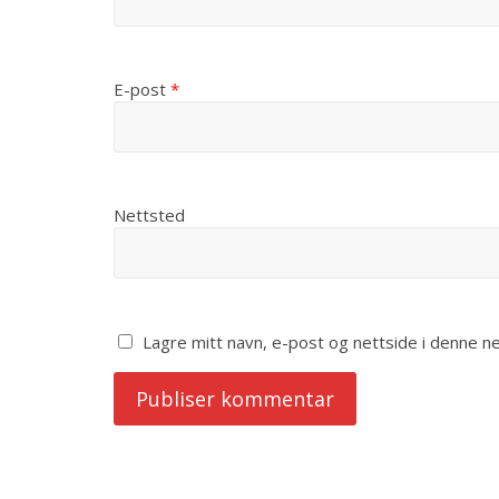
E-post
*
Nettsted
Lagre mitt navn, e-post og nettside i denne 