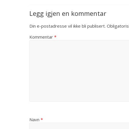
Legg igjen en kommentar
Din e-postadresse vil ikke bli publisert.
Obligatori
Kommentar
*
Navn
*