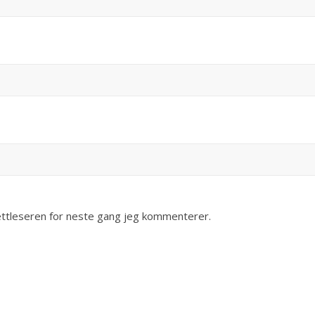
nettleseren for neste gang jeg kommenterer.