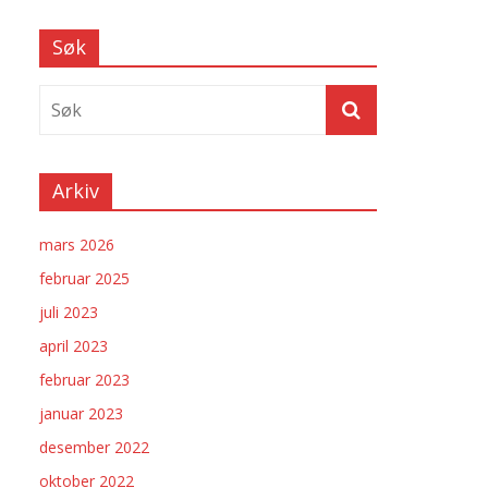
Søk
Arkiv
mars 2026
februar 2025
juli 2023
april 2023
februar 2023
januar 2023
desember 2022
oktober 2022