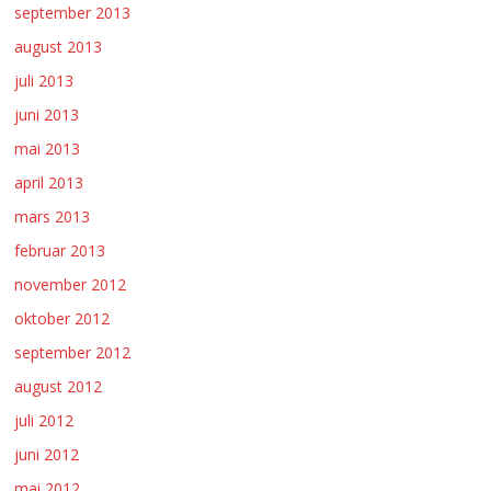
september 2013
august 2013
juli 2013
juni 2013
mai 2013
april 2013
mars 2013
februar 2013
november 2012
oktober 2012
september 2012
august 2012
juli 2012
juni 2012
mai 2012