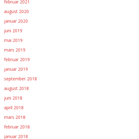
februar 2021
august 2020
januar 2020
juni 2019
mai 2019
mars 2019
februar 2019
januar 2019
september 2018
august 2018
juni 2018
april 2018
mars 2018
februar 2018
januar 2018