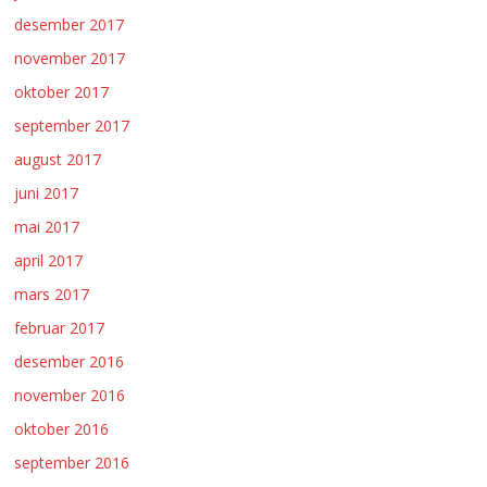
desember 2017
november 2017
oktober 2017
september 2017
august 2017
juni 2017
mai 2017
april 2017
mars 2017
februar 2017
desember 2016
november 2016
oktober 2016
september 2016