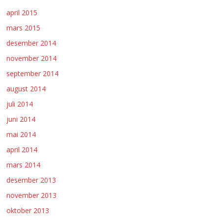
april 2015
mars 2015
desember 2014
november 2014
september 2014
august 2014
juli 2014
juni 2014
mai 2014
april 2014
mars 2014
desember 2013
november 2013
oktober 2013