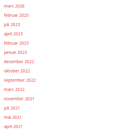
mars 2026
februar 2025
juli 2023
april 2023
februar 2023
januar 2023
desember 2022
oktober 2022
september 2022
mars 2022
november 2021
juli 2021
mai 2021
april 2021