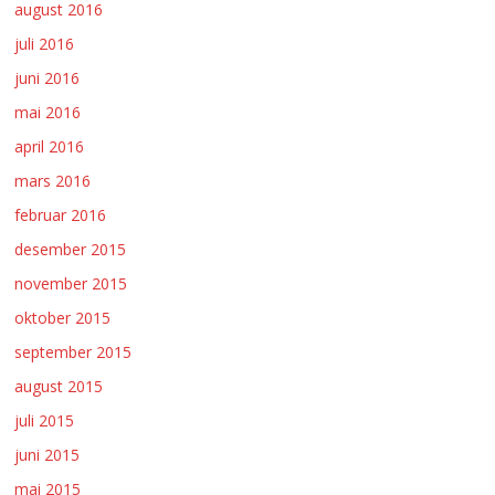
august 2016
juli 2016
juni 2016
mai 2016
april 2016
mars 2016
februar 2016
desember 2015
november 2015
oktober 2015
september 2015
august 2015
juli 2015
juni 2015
mai 2015