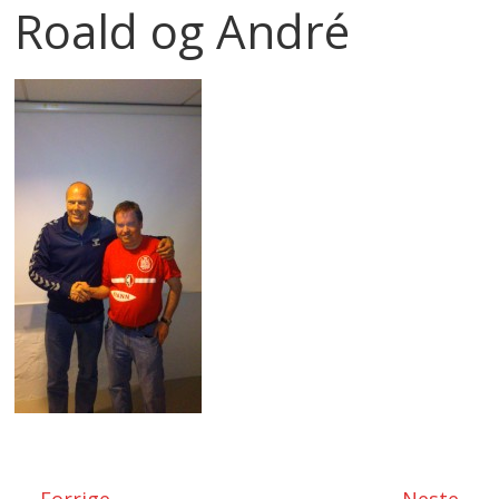
Roald og André