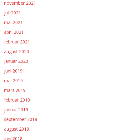
november 2021
juli 2021
mai 2021
april 2021
februar 2021
august 2020
januar 2020
juni 2019
mai 2019
mars 2019
februar 2019
januar 2019
september 2018
august 2018
juni 2018