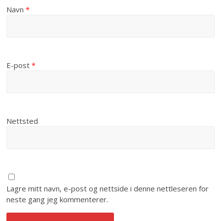
Navn
*
E-post
*
Nettsted
Lagre mitt navn, e-post og nettside i denne nettleseren for
neste gang jeg kommenterer.