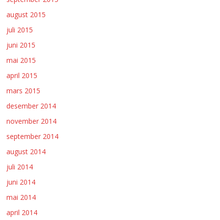
august 2015
juli 2015
juni 2015
mai 2015
april 2015
mars 2015
desember 2014
november 2014
september 2014
august 2014
juli 2014
juni 2014
mai 2014
april 2014