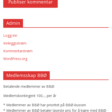
Admin
Logg inn
Innleggsstrøm
Kommentarstrøm
WordPress.org
Medlemsskap BBØ
Betalende medlemmer av BBØ:
Medlemskontingent 100,-, per år
* Medlemmer av BBØ har prioritet på BBØ-bussen
* Medlemmer av BBØ betaler laveste pris for å kjøre med BBØ-