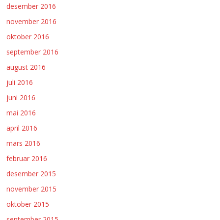
desember 2016
november 2016
oktober 2016
september 2016
august 2016
juli 2016
juni 2016
mai 2016
april 2016
mars 2016
februar 2016
desember 2015
november 2015
oktober 2015
september 2015