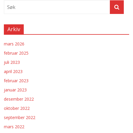
Arkiv
mars 2026
februar 2025
juli 2023
april 2023
februar 2023
januar 2023
desember 2022
oktober 2022
september 2022
mars 2022