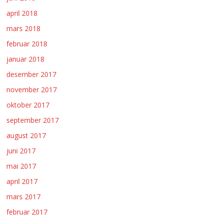
april 2018
mars 2018
februar 2018
januar 2018
desember 2017
november 2017
oktober 2017
september 2017
august 2017
juni 2017
mai 2017
april 2017
mars 2017
februar 2017