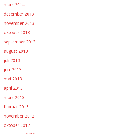
mars 2014
desember 2013
november 2013
oktober 2013
september 2013
august 2013
juli 2013
juni 2013
mai 2013
april 2013
mars 2013
februar 2013
november 2012
oktober 2012