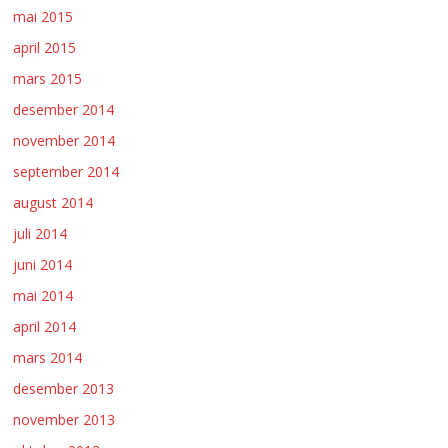
mai 2015
april 2015
mars 2015
desember 2014
november 2014
september 2014
august 2014
juli 2014
juni 2014
mai 2014
april 2014
mars 2014
desember 2013
november 2013