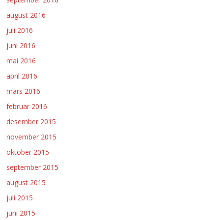
august 2016
juli 2016
juni 2016
mai 2016
april 2016
mars 2016
februar 2016
desember 2015
november 2015
oktober 2015
september 2015
august 2015
juli 2015
juni 2015