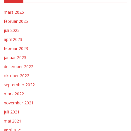
mars 2026
februar 2025
juli 2023
april 2023
februar 2023
januar 2023
desember 2022
oktober 2022
september 2022
mars 2022
november 2021
juli 2021
mai 2021
april 2021