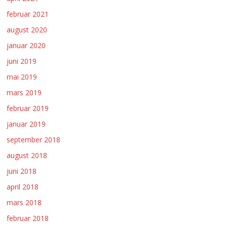
februar 2021
august 2020
januar 2020
juni 2019
mai 2019
mars 2019
februar 2019
januar 2019
september 2018
august 2018
juni 2018
april 2018
mars 2018
februar 2018