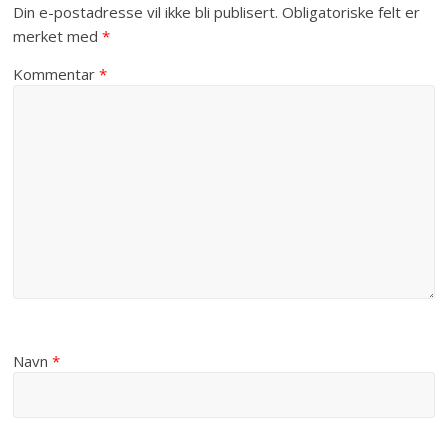
Din e-postadresse vil ikke bli publisert.
Obligatoriske felt er
merket med
*
Kommentar
*
Navn
*