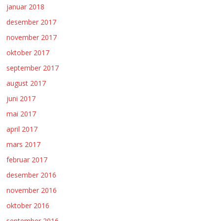
januar 2018
desember 2017
november 2017
oktober 2017
september 2017
august 2017
juni 2017
mai 2017
april 2017
mars 2017
februar 2017
desember 2016
november 2016
oktober 2016
september 2016