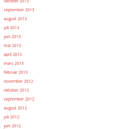
oktober 2013
september 2013
august 2013
juli 2013
juni 2013
mai 2013
april 2013
mars 2013
februar 2013
november 2012
oktober 2012
september 2012
august 2012
juli 2012
juni 2012