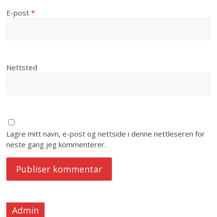
E-post
*
Nettsted
Lagre mitt navn, e-post og nettside i denne nettleseren for
neste gang jeg kommenterer.
Admin