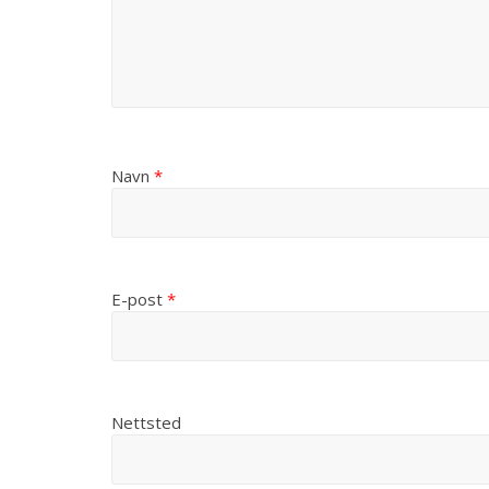
Navn
*
E-post
*
Nettsted