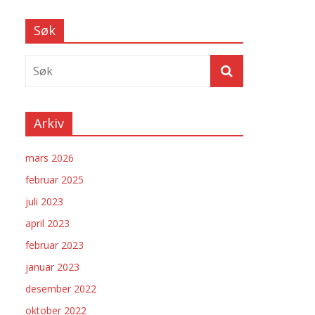
Søk
Arkiv
mars 2026
februar 2025
juli 2023
april 2023
februar 2023
januar 2023
desember 2022
oktober 2022