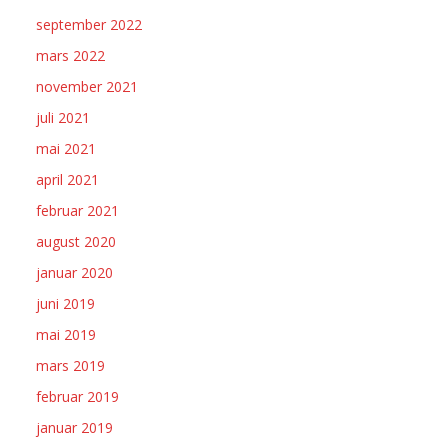
september 2022
mars 2022
november 2021
juli 2021
mai 2021
april 2021
februar 2021
august 2020
januar 2020
juni 2019
mai 2019
mars 2019
februar 2019
januar 2019