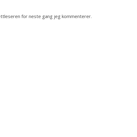
nettleseren for neste gang jeg kommenterer.