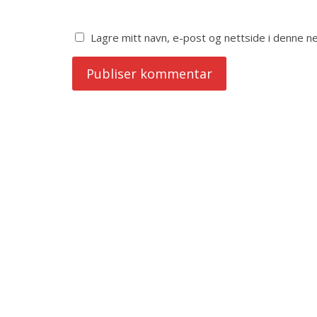
Lagre mitt navn, e-post og nettside i denne 