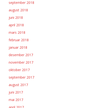
september 2018
august 2018
juni 2018
april 2018
mars 2018
februar 2018
januar 2018
desember 2017
november 2017
oktober 2017
september 2017
august 2017
juni 2017
mai 2017
april 2017