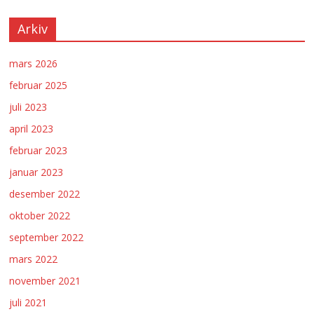
Arkiv
mars 2026
februar 2025
juli 2023
april 2023
februar 2023
januar 2023
desember 2022
oktober 2022
september 2022
mars 2022
november 2021
juli 2021