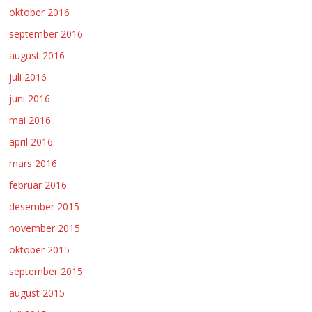
oktober 2016
september 2016
august 2016
juli 2016
juni 2016
mai 2016
april 2016
mars 2016
februar 2016
desember 2015
november 2015
oktober 2015
september 2015
august 2015