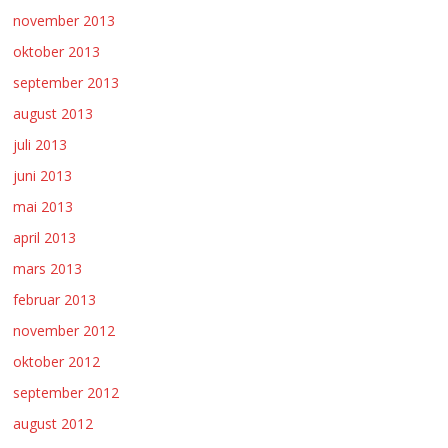
november 2013
oktober 2013
september 2013
august 2013
juli 2013
juni 2013
mai 2013
april 2013
mars 2013
februar 2013
november 2012
oktober 2012
september 2012
august 2012