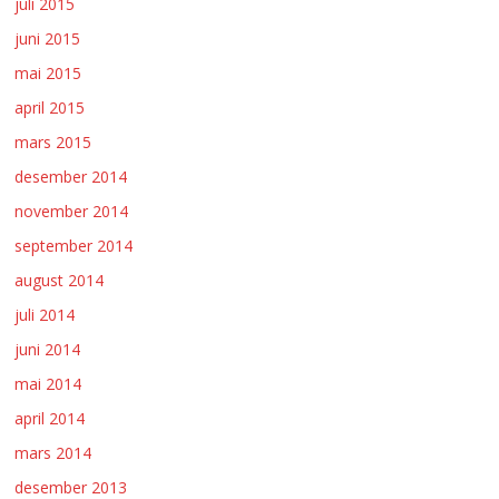
juli 2015
juni 2015
mai 2015
april 2015
mars 2015
desember 2014
november 2014
september 2014
august 2014
juli 2014
juni 2014
mai 2014
april 2014
mars 2014
desember 2013