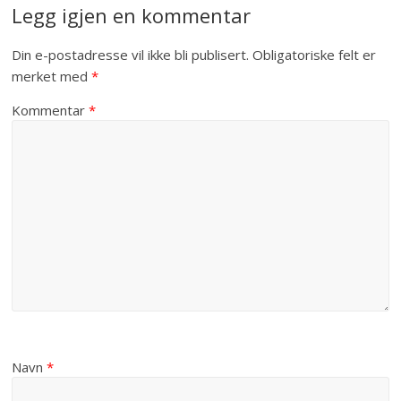
Legg igjen en kommentar
Din e-postadresse vil ikke bli publisert.
Obligatoriske felt er
merket med
*
Kommentar
*
Navn
*