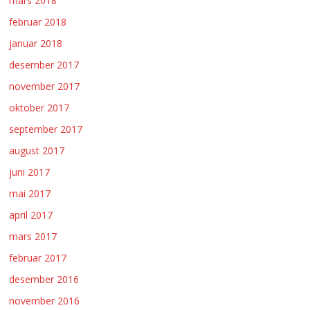
mars 2018
februar 2018
januar 2018
desember 2017
november 2017
oktober 2017
september 2017
august 2017
juni 2017
mai 2017
april 2017
mars 2017
februar 2017
desember 2016
november 2016