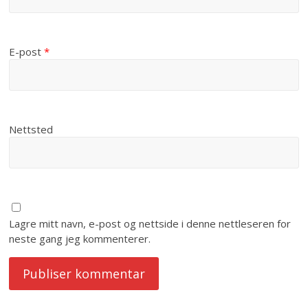
E-post
*
Nettsted
Lagre mitt navn, e-post og nettside i denne nettleseren for
neste gang jeg kommenterer.