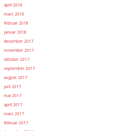
april 2018
mars 2018
februar 2018
januar 2018
desember 2017
november 2017
oktober 2017
september 2017
august 2017
juni 2017
mai 2017
april 2017
mars 2017
februar 2017