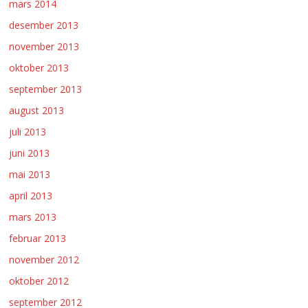
mars 2014
desember 2013
november 2013
oktober 2013
september 2013
august 2013
juli 2013
juni 2013
mai 2013
april 2013
mars 2013
februar 2013
november 2012
oktober 2012
september 2012