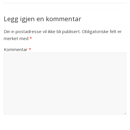
Legg igjen en kommentar
Din e-postadresse vil ikke bli publisert.
Obligatoriske felt er
merket med
*
Kommentar
*