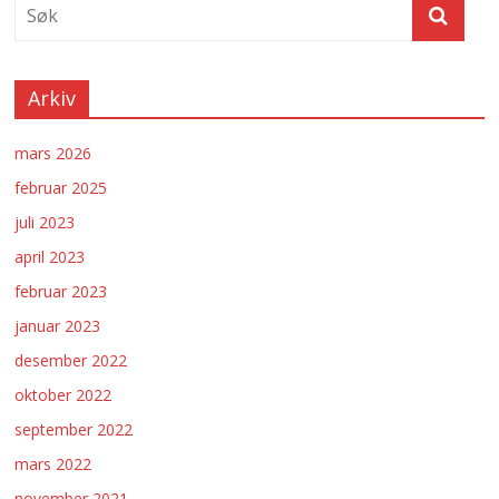
Arkiv
mars 2026
februar 2025
juli 2023
april 2023
februar 2023
januar 2023
desember 2022
oktober 2022
september 2022
mars 2022
november 2021