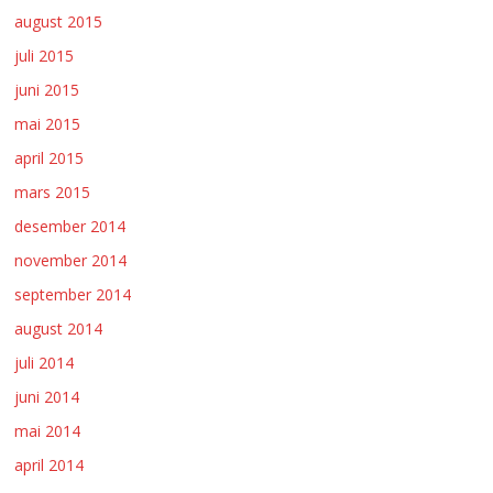
august 2015
juli 2015
juni 2015
mai 2015
april 2015
mars 2015
desember 2014
november 2014
september 2014
august 2014
juli 2014
juni 2014
mai 2014
april 2014