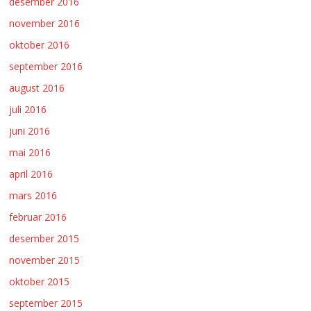
desember 2016
november 2016
oktober 2016
september 2016
august 2016
juli 2016
juni 2016
mai 2016
april 2016
mars 2016
februar 2016
desember 2015
november 2015
oktober 2015
september 2015