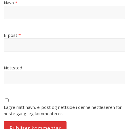
Navn
*
E-post
*
Nettsted
Lagre mitt navn, e-post og nettside i denne nettleseren for
neste gang jeg kommenterer.