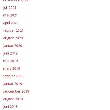
juli 2021
mai 2021
april 2021
februar 2021
august 2020
januar 2020
juni 2019
mai 2019
mars 2019
februar 2019
januar 2019
september 2018
august 2018
juni 2018