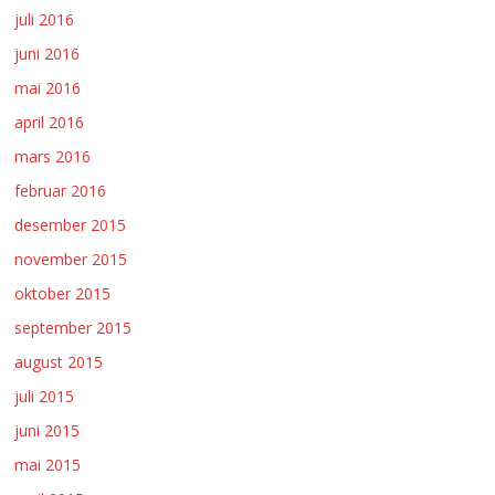
juli 2016
juni 2016
mai 2016
april 2016
mars 2016
februar 2016
desember 2015
november 2015
oktober 2015
september 2015
august 2015
juli 2015
juni 2015
mai 2015