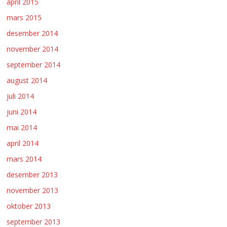
april 2015
mars 2015
desember 2014
november 2014
september 2014
august 2014
juli 2014
juni 2014
mai 2014
april 2014
mars 2014
desember 2013
november 2013
oktober 2013
september 2013