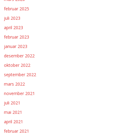
februar 2025
juli 2023
april 2023
februar 2023
januar 2023
desember 2022
oktober 2022
september 2022
mars 2022
november 2021
juli 2021
mai 2021
april 2021
februar 2021