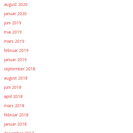
august 2020
januar 2020
juni 2019
mai 2019
mars 2019
februar 2019
januar 2019
september 2018
august 2018
juni 2018
april 2018
mars 2018
februar 2018
januar 2018