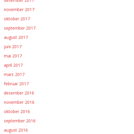
desember 2017
november 2017
oktober 2017
september 2017
august 2017
juni 2017
mai 2017
april 2017
mars 2017
februar 2017
desember 2016
november 2016
oktober 2016
september 2016
august 2016