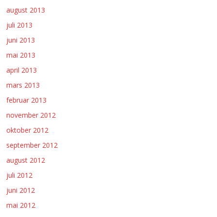
august 2013
juli 2013
juni 2013
mai 2013
april 2013
mars 2013
februar 2013
november 2012
oktober 2012
september 2012
august 2012
juli 2012
juni 2012
mai 2012