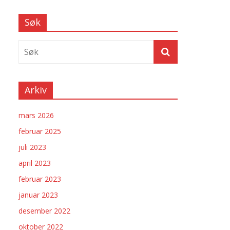
Søk
Arkiv
mars 2026
februar 2025
juli 2023
april 2023
februar 2023
januar 2023
desember 2022
oktober 2022