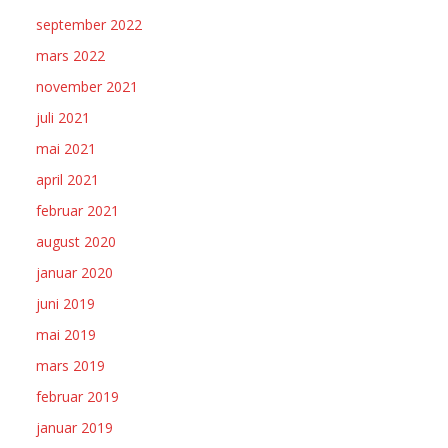
september 2022
mars 2022
november 2021
juli 2021
mai 2021
april 2021
februar 2021
august 2020
januar 2020
juni 2019
mai 2019
mars 2019
februar 2019
januar 2019