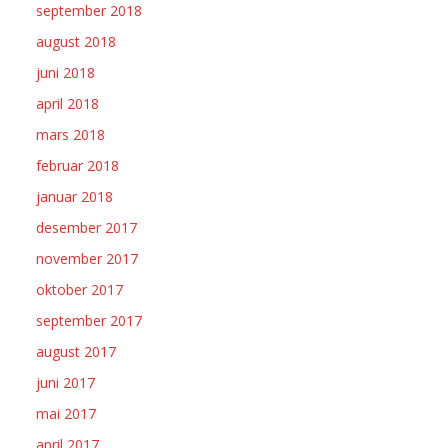
september 2018
august 2018
juni 2018
april 2018
mars 2018
februar 2018
januar 2018
desember 2017
november 2017
oktober 2017
september 2017
august 2017
juni 2017
mai 2017
april 2017