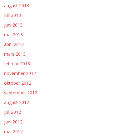
august 2013
juli 2013
juni 2013
mai 2013
april 2013
mars 2013
februar 2013
november 2012
oktober 2012
september 2012
august 2012
juli 2012
juni 2012
mai 2012