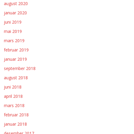
august 2020
januar 2020
juni 2019
mai 2019
mars 2019
februar 2019
januar 2019
september 2018
august 2018
juni 2018
april 2018
mars 2018
februar 2018
januar 2018
desember 2017