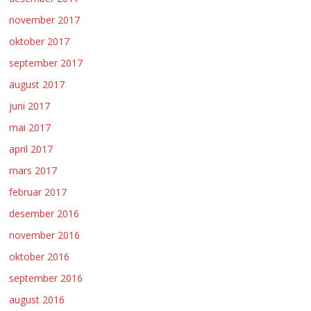
november 2017
oktober 2017
september 2017
august 2017
juni 2017
mai 2017
april 2017
mars 2017
februar 2017
desember 2016
november 2016
oktober 2016
september 2016
august 2016