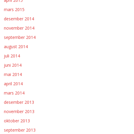
april 2015
mars 2015
desember 2014
november 2014
september 2014
august 2014
juli 2014
juni 2014
mai 2014
april 2014
mars 2014
desember 2013
november 2013
oktober 2013
september 2013