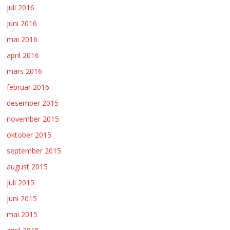
juli 2016
juni 2016
mai 2016
april 2016
mars 2016
februar 2016
desember 2015
november 2015
oktober 2015
september 2015
august 2015
juli 2015
juni 2015
mai 2015