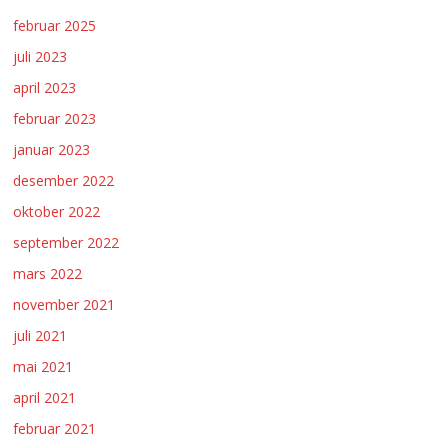
februar 2025
juli 2023
april 2023
februar 2023
januar 2023
desember 2022
oktober 2022
september 2022
mars 2022
november 2021
juli 2021
mai 2021
april 2021
februar 2021