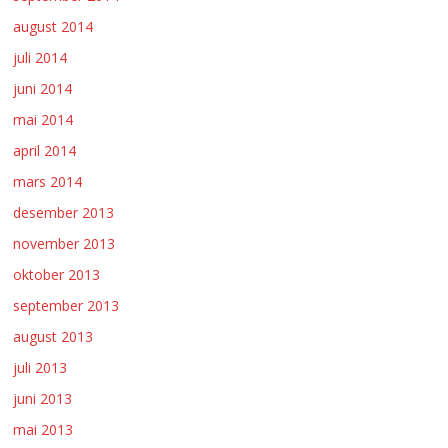
august 2014
juli 2014
juni 2014
mai 2014
april 2014
mars 2014
desember 2013
november 2013
oktober 2013
september 2013
august 2013
juli 2013
juni 2013
mai 2013