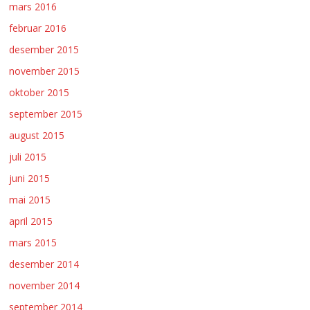
mars 2016
februar 2016
desember 2015
november 2015
oktober 2015
september 2015
august 2015
juli 2015
juni 2015
mai 2015
april 2015
mars 2015
desember 2014
november 2014
september 2014