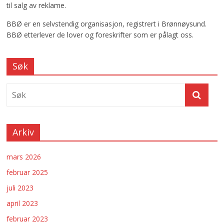
til salg av reklame.
BBØ er en selvstendig organisasjon, registrert i Brønnøysund.
BBØ etterlever de lover og foreskrifter som er pålagt oss.
Søk
Arkiv
mars 2026
februar 2025
juli 2023
april 2023
februar 2023