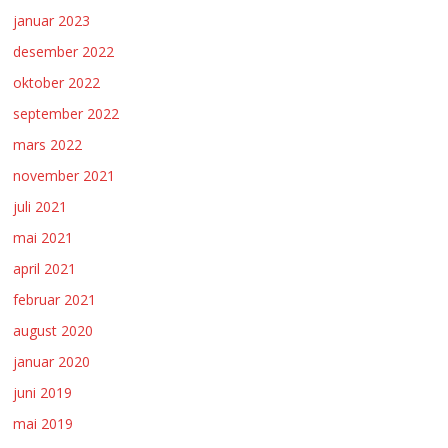
januar 2023
desember 2022
oktober 2022
september 2022
mars 2022
november 2021
juli 2021
mai 2021
april 2021
februar 2021
august 2020
januar 2020
juni 2019
mai 2019