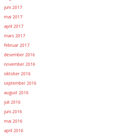
juni 2017
mai 2017
april 2017
mars 2017
februar 2017
desember 2016
november 2016
oktober 2016
september 2016
august 2016
juli 2016
juni 2016
mai 2016
april 2016