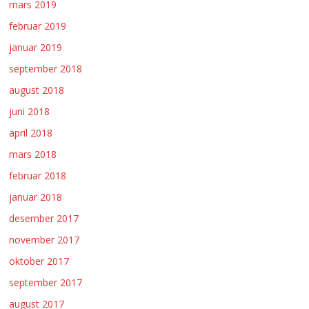
mars 2019
februar 2019
januar 2019
september 2018
august 2018
juni 2018
april 2018
mars 2018
februar 2018
januar 2018
desember 2017
november 2017
oktober 2017
september 2017
august 2017