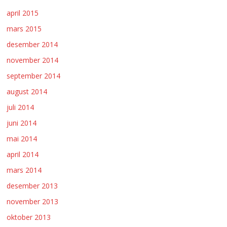
april 2015
mars 2015
desember 2014
november 2014
september 2014
august 2014
juli 2014
juni 2014
mai 2014
april 2014
mars 2014
desember 2013
november 2013
oktober 2013