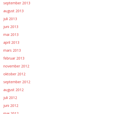
september 2013
august 2013
juli 2013
juni 2013
mai 2013
april 2013
mars 2013
februar 2013
november 2012
oktober 2012
september 2012
august 2012
juli 2012
juni 2012
mai 2012