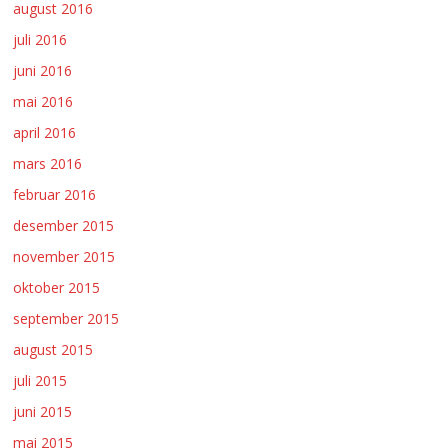
august 2016
juli 2016
juni 2016
mai 2016
april 2016
mars 2016
februar 2016
desember 2015
november 2015
oktober 2015
september 2015
august 2015
juli 2015
juni 2015
mai 2015