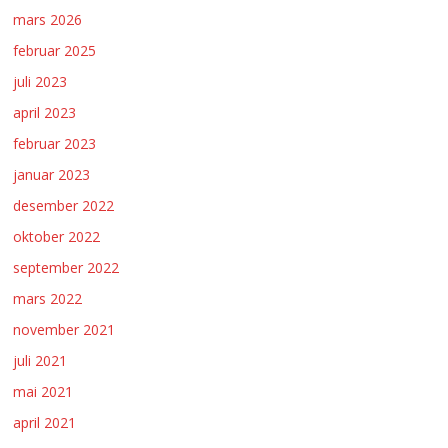
mars 2026
februar 2025
juli 2023
april 2023
februar 2023
januar 2023
desember 2022
oktober 2022
september 2022
mars 2022
november 2021
juli 2021
mai 2021
april 2021