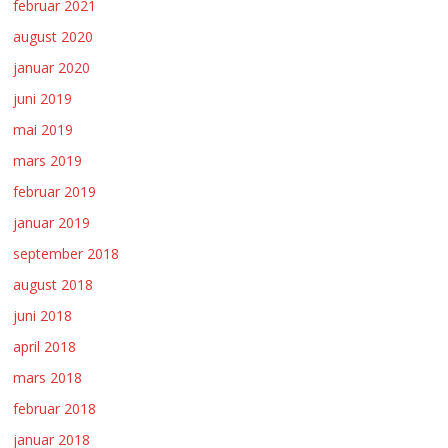
februar 2021
august 2020
januar 2020
juni 2019
mai 2019
mars 2019
februar 2019
januar 2019
september 2018
august 2018
juni 2018
april 2018
mars 2018
februar 2018
januar 2018