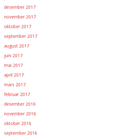
desember 2017
november 2017
oktober 2017
september 2017
august 2017
juni 2017
mai 2017
april 2017
mars 2017
februar 2017
desember 2016
november 2016
oktober 2016
september 2016