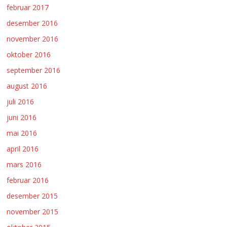
februar 2017
desember 2016
november 2016
oktober 2016
september 2016
august 2016
juli 2016
juni 2016
mai 2016
april 2016
mars 2016
februar 2016
desember 2015
november 2015