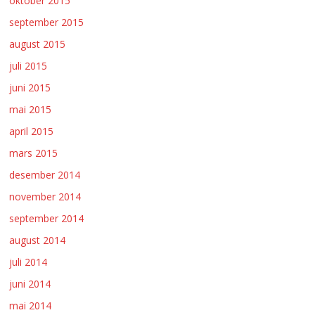
oktober 2015
september 2015
august 2015
juli 2015
juni 2015
mai 2015
april 2015
mars 2015
desember 2014
november 2014
september 2014
august 2014
juli 2014
juni 2014
mai 2014