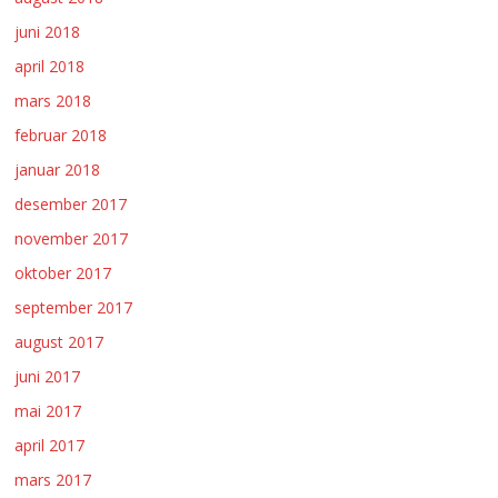
juni 2018
april 2018
mars 2018
februar 2018
januar 2018
desember 2017
november 2017
oktober 2017
september 2017
august 2017
juni 2017
mai 2017
april 2017
mars 2017