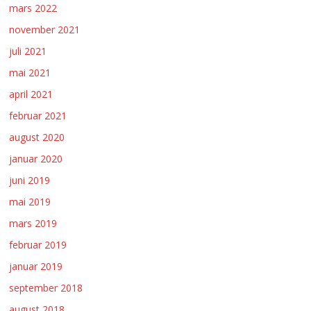
mars 2022
november 2021
juli 2021
mai 2021
april 2021
februar 2021
august 2020
januar 2020
juni 2019
mai 2019
mars 2019
februar 2019
januar 2019
september 2018
august 2018