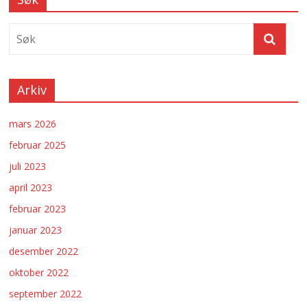
Arkiv
mars 2026
februar 2025
juli 2023
april 2023
februar 2023
januar 2023
desember 2022
oktober 2022
september 2022