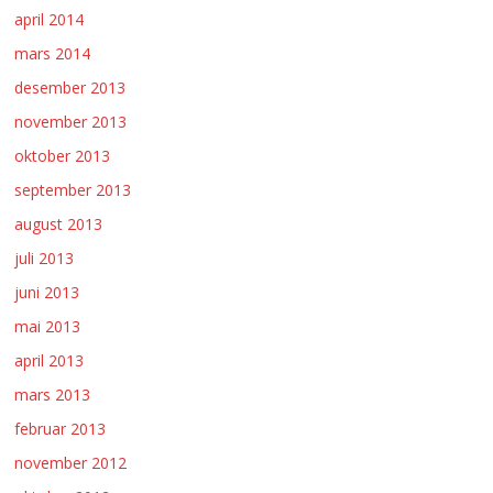
april 2014
mars 2014
desember 2013
november 2013
oktober 2013
september 2013
august 2013
juli 2013
juni 2013
mai 2013
april 2013
mars 2013
februar 2013
november 2012