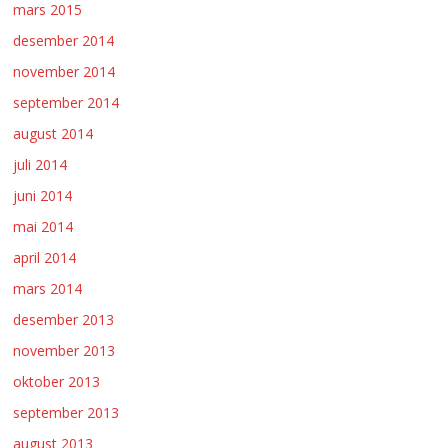
mars 2015
desember 2014
november 2014
september 2014
august 2014
juli 2014
juni 2014
mai 2014
april 2014
mars 2014
desember 2013
november 2013
oktober 2013
september 2013
august 2013