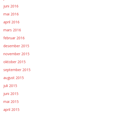
juni 2016
mai 2016
april 2016
mars 2016
februar 2016
desember 2015
november 2015
oktober 2015
september 2015
august 2015
juli 2015
juni 2015
mai 2015
april 2015