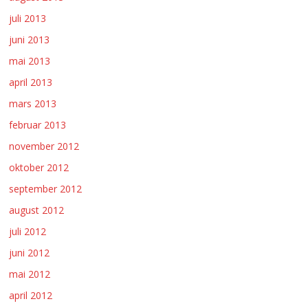
juli 2013
juni 2013
mai 2013
april 2013
mars 2013
februar 2013
november 2012
oktober 2012
september 2012
august 2012
juli 2012
juni 2012
mai 2012
april 2012