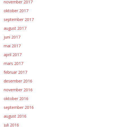
november 2017
oktober 2017
september 2017
august 2017
juni 2017
mai 2017
april 2017
mars 2017
februar 2017
desember 2016
november 2016
oktober 2016
september 2016
august 2016
juli 2016