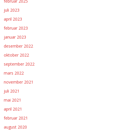
februar 2025
juli 2023
april 2023
februar 2023
januar 2023
desember 2022
oktober 2022
september 2022
mars 2022
november 2021
juli 2021
mai 2021
april 2021
februar 2021
august 2020