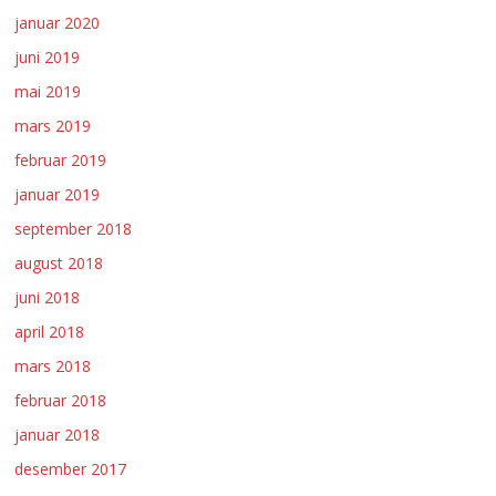
januar 2020
juni 2019
mai 2019
mars 2019
februar 2019
januar 2019
september 2018
august 2018
juni 2018
april 2018
mars 2018
februar 2018
januar 2018
desember 2017