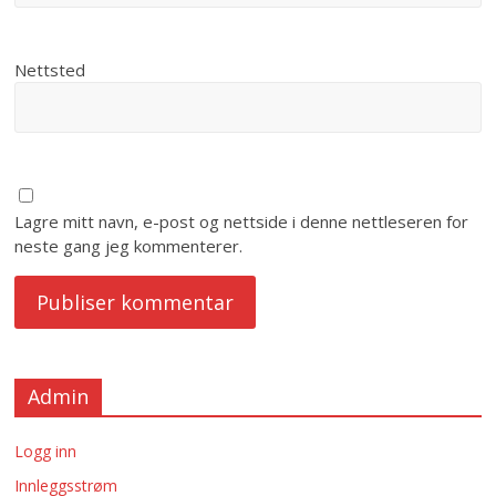
Nettsted
Lagre mitt navn, e-post og nettside i denne nettleseren for
neste gang jeg kommenterer.
Admin
Logg inn
Innleggsstrøm