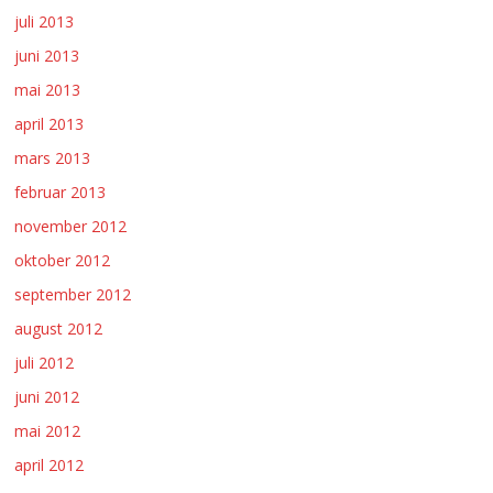
juli 2013
juni 2013
mai 2013
april 2013
mars 2013
februar 2013
november 2012
oktober 2012
september 2012
august 2012
juli 2012
juni 2012
mai 2012
april 2012