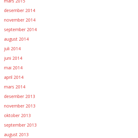
mars 2015
desember 2014
november 2014
september 2014
august 2014
juli 2014
juni 2014
mai 2014
april 2014
mars 2014
desember 2013
november 2013
oktober 2013
september 2013
august 2013