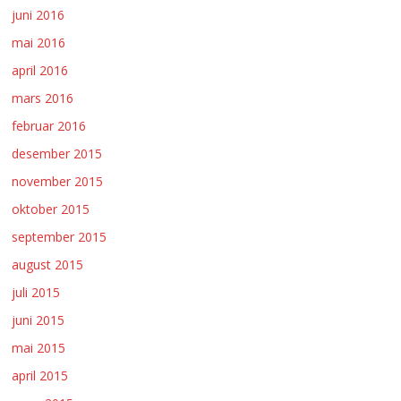
juni 2016
mai 2016
april 2016
mars 2016
februar 2016
desember 2015
november 2015
oktober 2015
september 2015
august 2015
juli 2015
juni 2015
mai 2015
april 2015