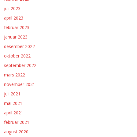
juli 2023
april 2023
februar 2023
januar 2023
desember 2022
oktober 2022
september 2022
mars 2022
november 2021
juli 2021
mai 2021
april 2021
februar 2021
august 2020