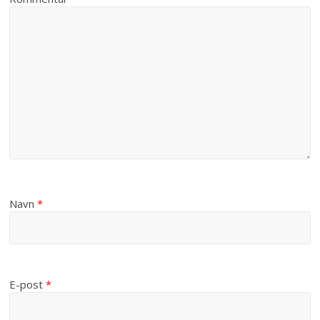
Navn
*
E-post
*