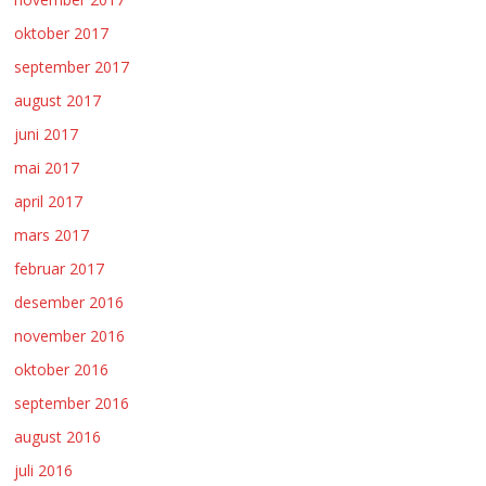
oktober 2017
september 2017
august 2017
juni 2017
mai 2017
april 2017
mars 2017
februar 2017
desember 2016
november 2016
oktober 2016
september 2016
august 2016
juli 2016