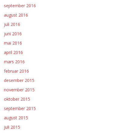
september 2016
august 2016
juli 2016
juni 2016
mai 2016
april 2016
mars 2016
februar 2016
desember 2015
november 2015
oktober 2015
september 2015
august 2015
juli 2015