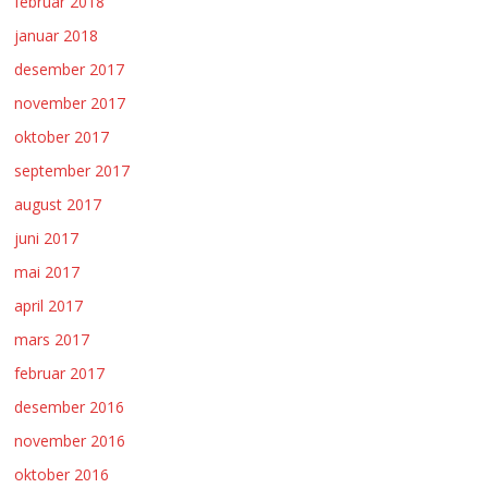
februar 2018
januar 2018
desember 2017
november 2017
oktober 2017
september 2017
august 2017
juni 2017
mai 2017
april 2017
mars 2017
februar 2017
desember 2016
november 2016
oktober 2016