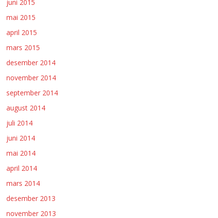
juni 2015
mai 2015
april 2015
mars 2015
desember 2014
november 2014
september 2014
august 2014
juli 2014
juni 2014
mai 2014
april 2014
mars 2014
desember 2013
november 2013