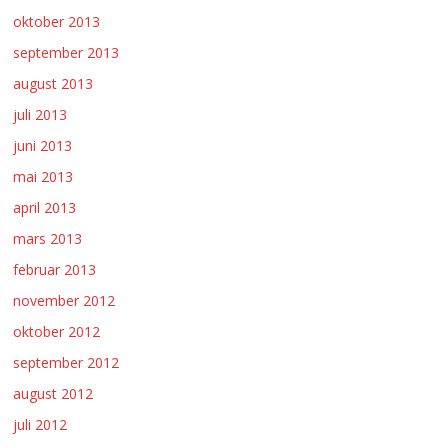
oktober 2013
september 2013
august 2013
juli 2013
juni 2013
mai 2013
april 2013
mars 2013
februar 2013
november 2012
oktober 2012
september 2012
august 2012
juli 2012