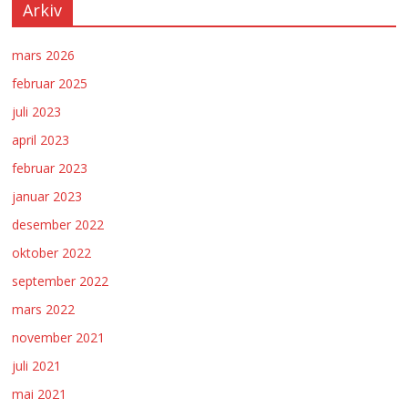
Arkiv
mars 2026
februar 2025
juli 2023
april 2023
februar 2023
januar 2023
desember 2022
oktober 2022
september 2022
mars 2022
november 2021
juli 2021
mai 2021