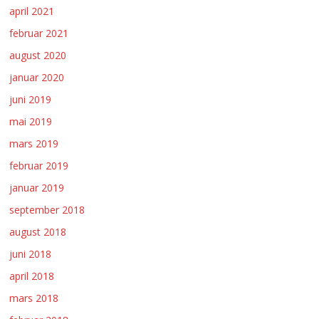
april 2021
februar 2021
august 2020
januar 2020
juni 2019
mai 2019
mars 2019
februar 2019
januar 2019
september 2018
august 2018
juni 2018
april 2018
mars 2018