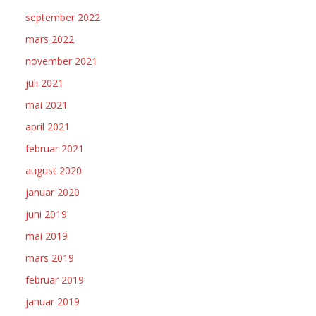
september 2022
mars 2022
november 2021
juli 2021
mai 2021
april 2021
februar 2021
august 2020
januar 2020
juni 2019
mai 2019
mars 2019
februar 2019
januar 2019