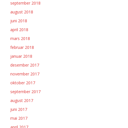
september 2018
august 2018
juni 2018
april 2018
mars 2018
februar 2018
januar 2018
desember 2017
november 2017
oktober 2017
september 2017
august 2017
juni 2017
mai 2017
april 2017