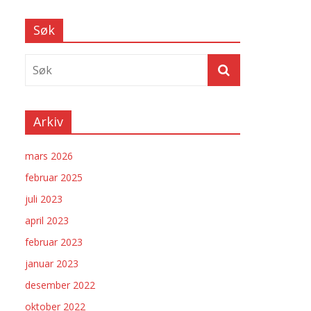
Søk
Arkiv
mars 2026
februar 2025
juli 2023
april 2023
februar 2023
januar 2023
desember 2022
oktober 2022