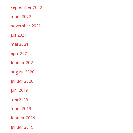
september 2022
mars 2022
november 2021
juli 2021
mai 2021
april 2021
februar 2021
august 2020
januar 2020
juni 2019
mai 2019
mars 2019
februar 2019
januar 2019