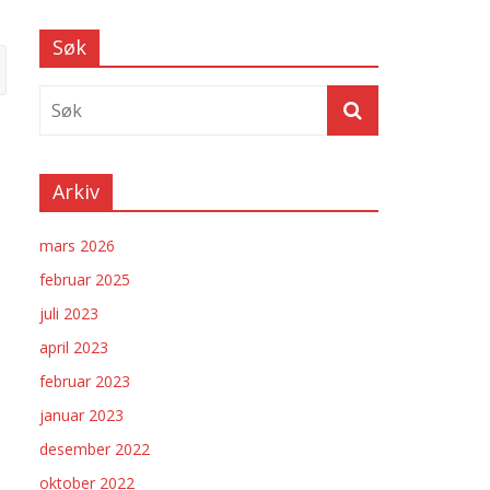
Søk
Arkiv
mars 2026
februar 2025
juli 2023
april 2023
februar 2023
januar 2023
desember 2022
oktober 2022