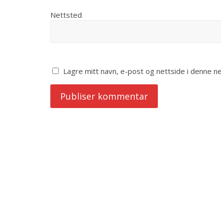
Nettsted
Lagre mitt navn, e-post og nettside i denne 