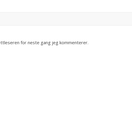
nettleseren for neste gang jeg kommenterer.