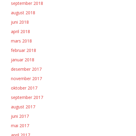
september 2018
august 2018
juni 2018
april 2018
mars 2018
februar 2018
januar 2018
desember 2017
november 2017
oktober 2017
september 2017
august 2017
juni 2017
mai 2017
april 2017