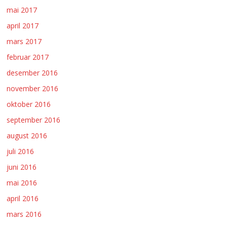
mai 2017
april 2017
mars 2017
februar 2017
desember 2016
november 2016
oktober 2016
september 2016
august 2016
juli 2016
juni 2016
mai 2016
april 2016
mars 2016