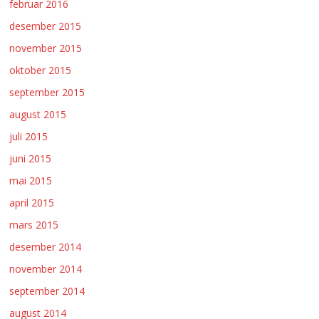
februar 2016
desember 2015
november 2015
oktober 2015
september 2015
august 2015
juli 2015
juni 2015
mai 2015
april 2015
mars 2015
desember 2014
november 2014
september 2014
august 2014