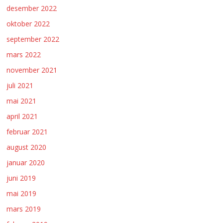
desember 2022
oktober 2022
september 2022
mars 2022
november 2021
juli 2021
mai 2021
april 2021
februar 2021
august 2020
januar 2020
juni 2019
mai 2019
mars 2019