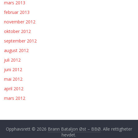
mars 2013
februar 2013
november 2012
oktober 2012
september 2012
august 2012
juli 2012
juni 2012
mai 2012
april 2012
mars 2012
Opphavsrett © 2026
Brann Bataljon Øst – BBØ
. Alle rettigheter
hevdet.