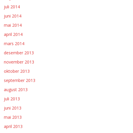
juli 2014
juni 2014
mai 2014
april 2014
mars 2014
desember 2013
november 2013
oktober 2013
september 2013
august 2013
juli 2013
juni 2013
mai 2013
april 2013