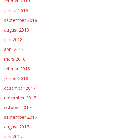
februar 2019
januar 2019
september 2018
august 2018
juni 2018
april 2018
mars 2018
februar 2018
januar 2018
desember 2017
november 2017
oktober 2017
september 2017
august 2017
juni 2017