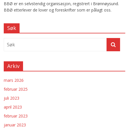
BBØ er en selvstendig organisasjon, registrert i Brønnøysund.
BBØ etterlever de lover og foreskrifter som er pålagt oss.
Søk
Arkiv
mars 2026
februar 2025
juli 2023
april 2023
februar 2023
januar 2023