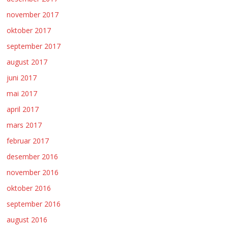
november 2017
oktober 2017
september 2017
august 2017
juni 2017
mai 2017
april 2017
mars 2017
februar 2017
desember 2016
november 2016
oktober 2016
september 2016
august 2016