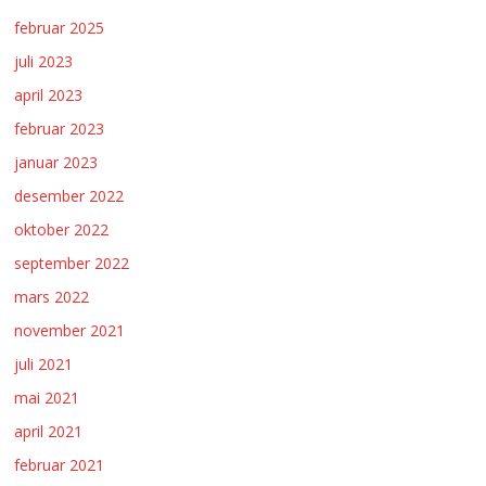
februar 2025
juli 2023
april 2023
februar 2023
januar 2023
desember 2022
oktober 2022
september 2022
mars 2022
november 2021
juli 2021
mai 2021
april 2021
februar 2021