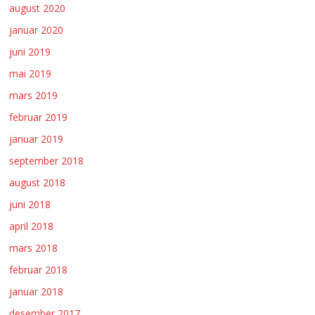
august 2020
januar 2020
juni 2019
mai 2019
mars 2019
februar 2019
januar 2019
september 2018
august 2018
juni 2018
april 2018
mars 2018
februar 2018
januar 2018
desember 2017