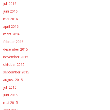
juli 2016
juni 2016
mai 2016
april 2016
mars 2016
februar 2016
desember 2015
november 2015
oktober 2015
september 2015
august 2015
juli 2015
juni 2015
mai 2015