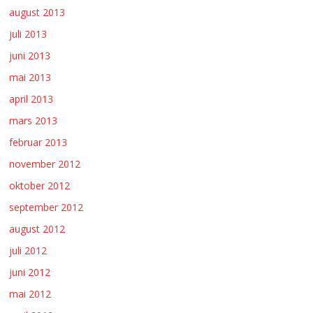
august 2013
juli 2013
juni 2013
mai 2013
april 2013
mars 2013
februar 2013
november 2012
oktober 2012
september 2012
august 2012
juli 2012
juni 2012
mai 2012