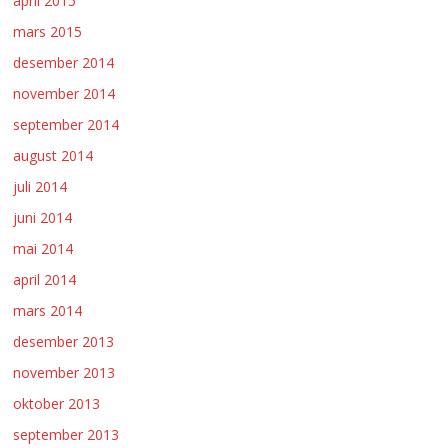
april 2015
mars 2015
desember 2014
november 2014
september 2014
august 2014
juli 2014
juni 2014
mai 2014
april 2014
mars 2014
desember 2013
november 2013
oktober 2013
september 2013