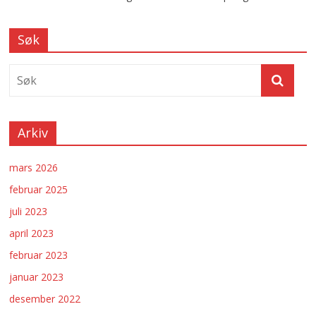
Søk
Arkiv
mars 2026
februar 2025
juli 2023
april 2023
februar 2023
januar 2023
desember 2022