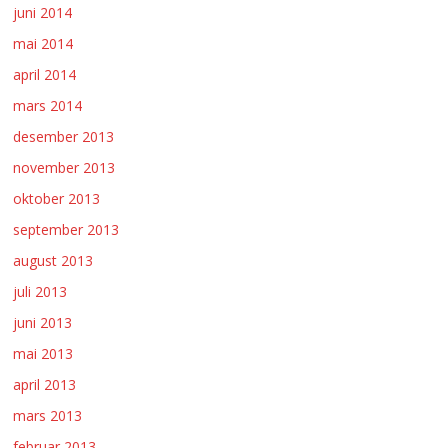
juni 2014
mai 2014
april 2014
mars 2014
desember 2013
november 2013
oktober 2013
september 2013
august 2013
juli 2013
juni 2013
mai 2013
april 2013
mars 2013
februar 2013