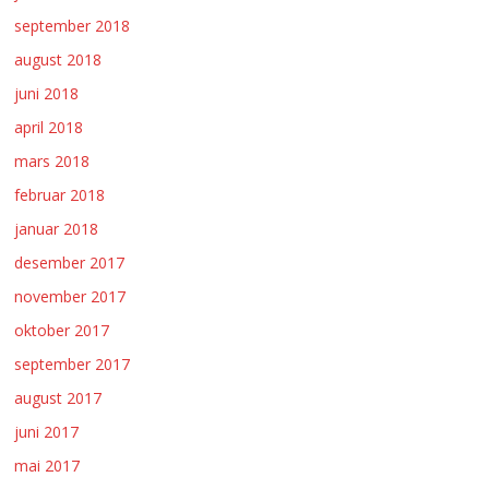
september 2018
august 2018
juni 2018
april 2018
mars 2018
februar 2018
januar 2018
desember 2017
november 2017
oktober 2017
september 2017
august 2017
juni 2017
mai 2017