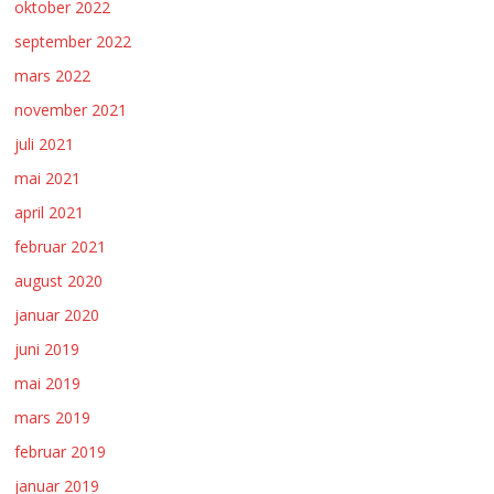
oktober 2022
september 2022
mars 2022
november 2021
juli 2021
mai 2021
april 2021
februar 2021
august 2020
januar 2020
juni 2019
mai 2019
mars 2019
februar 2019
januar 2019