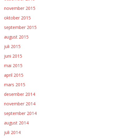
november 2015
oktober 2015
september 2015
august 2015
juli 2015
juni 2015
mai 2015
april 2015
mars 2015
desember 2014
november 2014
september 2014
august 2014
juli 2014