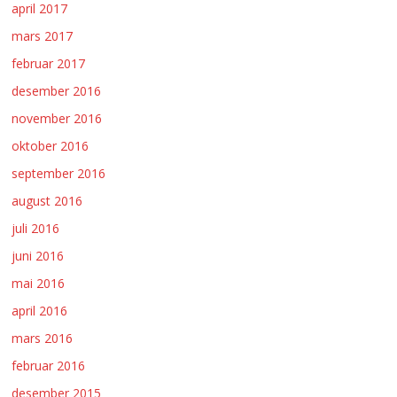
april 2017
mars 2017
februar 2017
desember 2016
november 2016
oktober 2016
september 2016
august 2016
juli 2016
juni 2016
mai 2016
april 2016
mars 2016
februar 2016
desember 2015