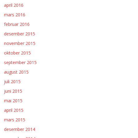
april 2016
mars 2016
februar 2016
desember 2015
november 2015
oktober 2015
september 2015
august 2015
juli 2015
juni 2015
mai 2015
april 2015
mars 2015
desember 2014