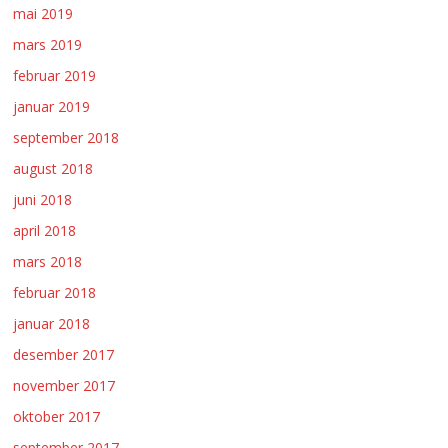
mai 2019
mars 2019
februar 2019
januar 2019
september 2018
august 2018
juni 2018
april 2018
mars 2018
februar 2018
januar 2018
desember 2017
november 2017
oktober 2017
september 2017