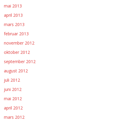
mai 2013
april 2013
mars 2013
februar 2013
november 2012
oktober 2012
september 2012
august 2012
juli 2012
juni 2012
mai 2012
april 2012
mars 2012