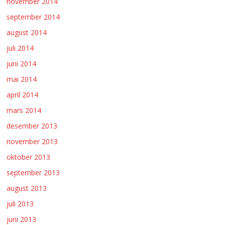
november 2014
september 2014
august 2014
juli 2014
juni 2014
mai 2014
april 2014
mars 2014
desember 2013
november 2013
oktober 2013
september 2013
august 2013
juli 2013
juni 2013