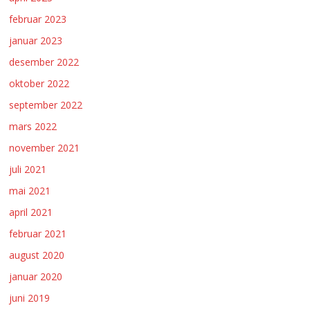
februar 2023
januar 2023
desember 2022
oktober 2022
september 2022
mars 2022
november 2021
juli 2021
mai 2021
april 2021
februar 2021
august 2020
januar 2020
juni 2019