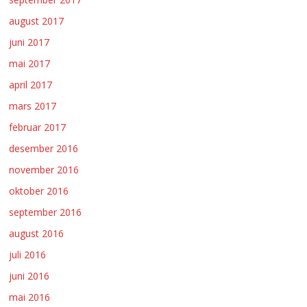
august 2017
juni 2017
mai 2017
april 2017
mars 2017
februar 2017
desember 2016
november 2016
oktober 2016
september 2016
august 2016
juli 2016
juni 2016
mai 2016