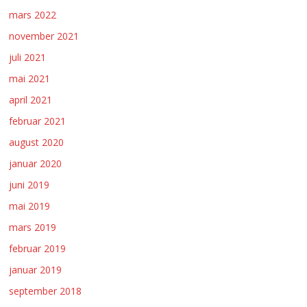
mars 2022
november 2021
juli 2021
mai 2021
april 2021
februar 2021
august 2020
januar 2020
juni 2019
mai 2019
mars 2019
februar 2019
januar 2019
september 2018