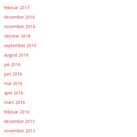
februar 2017
desember 2016
november 2016
oktober 2016
september 2016
august 2016
juli 2016
juni 2016
mai 2016
april 2016
mars 2016
februar 2016
desember 2015
november 2015