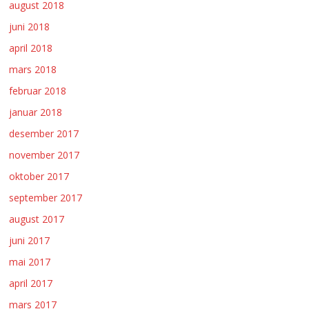
august 2018
juni 2018
april 2018
mars 2018
februar 2018
januar 2018
desember 2017
november 2017
oktober 2017
september 2017
august 2017
juni 2017
mai 2017
april 2017
mars 2017