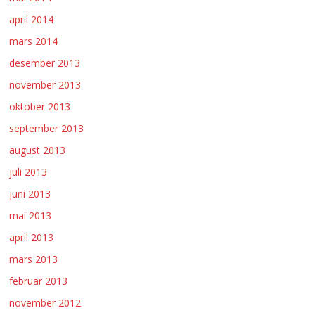
april 2014
mars 2014
desember 2013
november 2013
oktober 2013
september 2013
august 2013
juli 2013
juni 2013
mai 2013
april 2013
mars 2013
februar 2013
november 2012