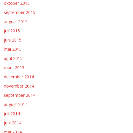
oktober 2015
september 2015
august 2015
juli 2015
juni 2015
mai 2015
april 2015
mars 2015
desember 2014
november 2014
september 2014
august 2014
juli 2014
juni 2014
mai 2014