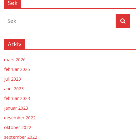
Søk
Arkiv
mars 2026
februar 2025
juli 2023
april 2023
februar 2023
januar 2023
desember 2022
oktober 2022
september 2022